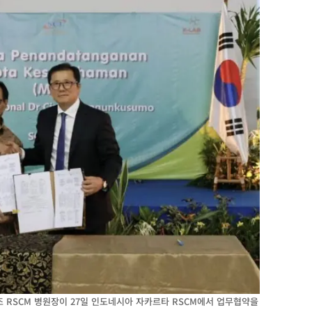
 RSCM 병원장이 27일 인도네시아 자카르타 RSCM에서 업무협약을