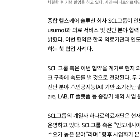
체결한 후 기념 촬영을 하고 있다. 사진=하나로의료재
종합 헬스케어 솔루션 회사 SCL그룹이 인도네
usumo)과 의료 서비스 및 진단 분야 협
밝혔다. 이번 협약은 한국 의료기관과 인
하는 첫 협업 사례다.
SCL 그룹 측은 이번 협약을 계기로 현
크 구축에 속도를 낼 것으로 전망된다. 두
진단 분야 △인공지능(AI) 기반 조기진단 솔루
are, LAB, IT 플랫폼 등 중장기 해외 
SCL그룹의 계열사 하나로의료재단은 현재
운영하고 있다. SCL그룹 측은 “인도네시
수요가 높은 분야”라며 “향후 사업화가 본