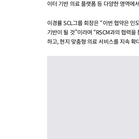
이터 기반 의료 플랫폼 등 다양한 영역에서
이경률 SCL그룹 회장은 “이번 협약은 
기반이 될 것”이라며 “RSCM과의 협력을
하고, 현지 맞춤형 의료 서비스를 지속 확