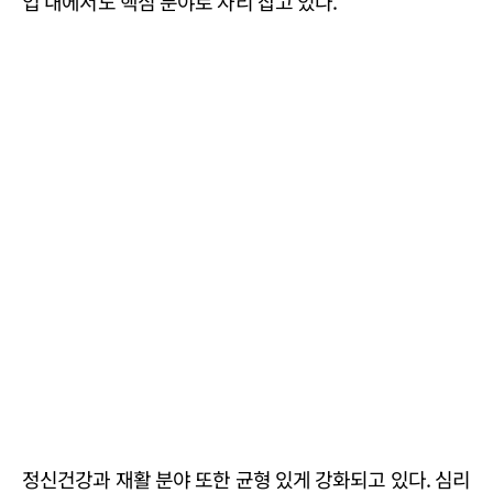
업 내에서도 핵심 분야로 자리 잡고 있다.
정신건강과 재활 분야 또한 균형 있게 강화되고 있다. 심리