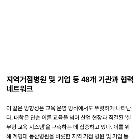
지역거점병원 및 기업 등 48개 기관과 협력
네트워크
이 같은 방향성은 교육 운영 방식에서도 뚜렷하게 나타난
다. 대학은 단순 이론 교육을 넘어 산업 현장과 직결된 ‘실
무형 교육 시스템’을 구축하는 데 집중하고 있다. 이를 위
해 계명대 동산병원을 비롯한 지역 거점 병원 및 기업 등