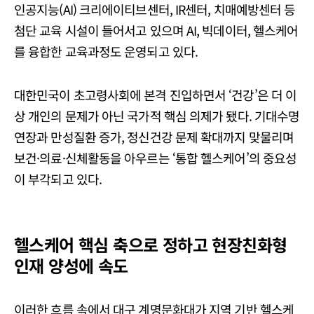
인공지능(AI) 크리에이티브센터, IR센터, 치매예방센터 등
첨단 교육 시설이 들어서고 있으며 AI, 빅데이터, 헬스케어
를 융합한 교육과정도 운영되고 있다.
대한민국이 초고령사회에 본격 진입하면서 ‘건강’은 더 이
상 개인의 문제가 아닌 국가적 핵심 의제가 됐다. 기대수명
연장과 만성질환 증가, 정신건강 문제 확대까지 맞물리며
보건·의료·신체활동을 아우르는 ‘통합 헬스케어’의 중요성
이 부각되고 있다.
헬스케어 핵심 축으로 정하고 현장친화형
인재 양성에 속도
이러한 흐름 속에서 대구 계명문화대가 지역 기반 헬스케