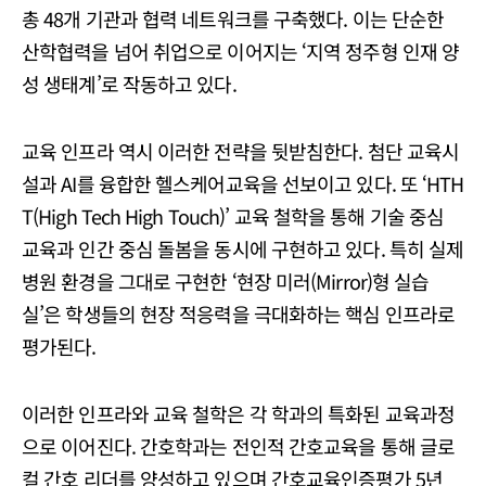
총 48개 기관과 협력 네트워크를 구축했다. 이는 단순한
산학협력을 넘어 취업으로 이어지는 ‘지역 정주형 인재 양
성 생태계’로 작동하고 있다.
교육 인프라 역시 이러한 전략을 뒷받침한다. 첨단 교육시
설과 AI를 융합한 헬스케어교육을 선보이고 있다. 또 ‘HTH
T(High Tech High Touch)’ 교육 철학을 통해 기술 중심
교육과 인간 중심 돌봄을 동시에 구현하고 있다. 특히 실제
병원 환경을 그대로 구현한 ‘현장 미러(Mirror)형 실습
실’은 학생들의 현장 적응력을 극대화하는 핵심 인프라로
평가된다.
이러한 인프라와 교육 철학은 각 학과의 특화된 교육과정
으로 이어진다. 간호학과는 전인적 간호교육을 통해 글로
컬 간호 리더를 양성하고 있으며 간호교육인증평가 5년