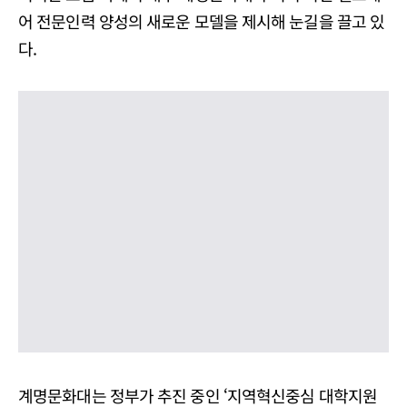
어 전문인력 양성의 새로운 모델을 제시해 눈길을 끌고 있
다.
계명문화대는 정부가 추진 중인 ‘지역혁신중심 대학지원