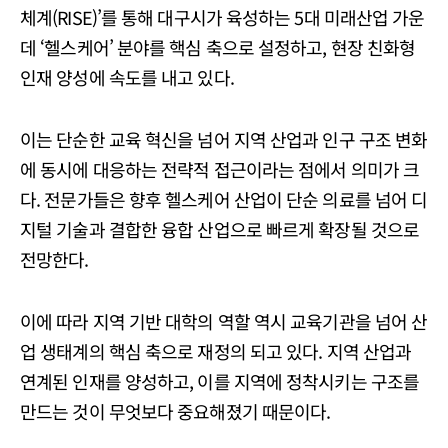
체계(RISE)’를 통해 대구시가 육성하는 5대 미래산업 가운
데 ‘헬스케어’ 분야를 핵심 축으로 설정하고, 현장 친화형
인재 양성에 속도를 내고 있다.
이는 단순한 교육 혁신을 넘어 지역 산업과 인구 구조 변화
에 동시에 대응하는 전략적 접근이라는 점에서 의미가 크
다. 전문가들은 향후 헬스케어 산업이 단순 의료를 넘어 디
지털 기술과 결합한 융합 산업으로 빠르게 확장될 것으로
전망한다.
이에 따라 지역 기반 대학의 역할 역시 교육기관을 넘어 산
업 생태계의 핵심 축으로 재정의 되고 있다. 지역 산업과
연계된 인재를 양성하고, 이를 지역에 정착시키는 구조를
만드는 것이 무엇보다 중요해졌기 때문이다.