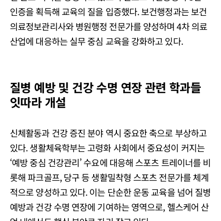
인증을 획득해 교육의 질을 입증했다. 보건행정과는 보건
의료정보관리사와 병원행정 전문가를 양성하며 4차 의료
산업에 대응하는 실무 중심 교육을 강화하고 있다.
질병 예방 및 건강 수명 연장 관련 학과들
잇따라 개설
신체활동과 건강 증진 분야 역시 중요한 축으로 부상하고
있다. 생활체육학부는 고령화 사회에서 중요성이 커지는
‘예방 중심 건강관리’ 수요에 대응해 스포츠 트레이너를 비
롯해 파크골프, 당구 등 생활밀착형 스포츠 전문가를 체계
적으로 양성하고 있다. 이는 단순한 운동 교육을 넘어 질병
예방과 건강 수명 연장에 기여하는 영역으로, 헬스케어 산