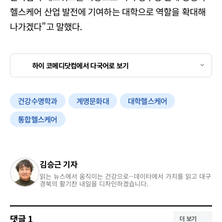
헬스케어 산업 발전에 기여하는 대학으로 역할을 확대해
나가겠다”고 말했다.
하이 코메디닷컴에서 다국어로 보기
건강수명학과
계명문화대
대학헬스케어
통합헬스케어
김승근 기자
읽는 뉴스에서 움직이는 건강으로--데이터에서 가치를 읽고 대구
경북의 활기찬 내일을 디자인하겠습니다.
댓글
1
더 보기