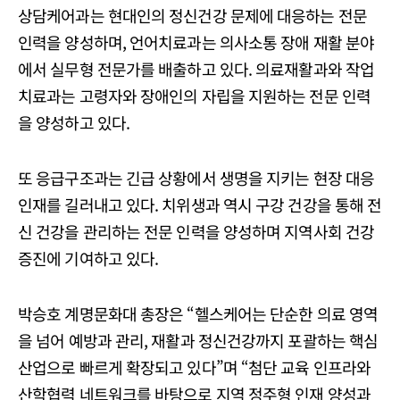
상담케어과는 현대인의 정신건강 문제에 대응하는 전문
인력을 양성하며, 언어치료과는 의사소통 장애 재활 분야
에서 실무형 전문가를 배출하고 있다. 의료재활과와 작업
치료과는 고령자와 장애인의 자립을 지원하는 전문 인력
을 양성하고 있다.
또 응급구조과는 긴급 상황에서 생명을 지키는 현장 대응
인재를 길러내고 있다. 치위생과 역시 구강 건강을 통해 전
신 건강을 관리하는 전문 인력을 양성하며 지역사회 건강
증진에 기여하고 있다.
박승호 계명문화대 총장은 “헬스케어는 단순한 의료 영역
을 넘어 예방과 관리, 재활과 정신건강까지 포괄하는 핵심
산업으로 빠르게 확장되고 있다”며 “첨단 교육 인프라와
산학협력 네트워크를 바탕으로 지역 정주형 인재 양성과