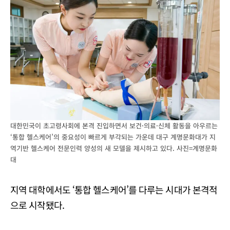
대한민국이 초고령사회에 본격 진입하면서 보건·의료·신체 활동을 아우르는
‘통합 헬스케어’의 중요성이 빠르게 부각되는 가운데 대구 계명문화대가 지
역기반 헬스케어 전문인력 양성의 새 모델을 제시하고 있다. 사진=계명문화
대
지역 대학에서도 ‘통합 헬스케어’를 다루는 시대가 본격적
으로 시작됐다.