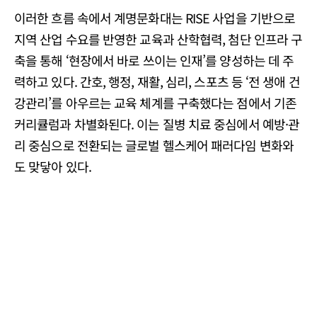
이러한 흐름 속에서 계명문화대는 RISE 사업을 기반으로
지역 산업 수요를 반영한 교육과 산학협력, 첨단 인프라 구
축을 통해 ‘현장에서 바로 쓰이는 인재’를 양성하는 데 주
력하고 있다. 간호, 행정, 재활, 심리, 스포츠 등 ‘전 생애 건
강관리’를 아우르는 교육 체계를 구축했다는 점에서 기존
커리큘럼과 차별화된다. 이는 질병 치료 중심에서 예방·관
리 중심으로 전환되는 글로벌 헬스케어 패러다임 변화와
도 맞닿아 있다.