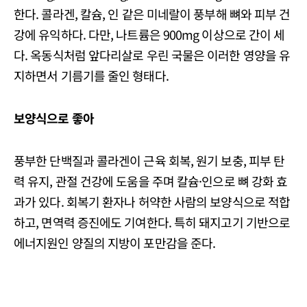
한다. 콜라겐, 칼슘, 인 같은 미네랄이 풍부해 뼈와 피부 건
강에 유익하다. 다만, 나트륨은 900mg 이상으로 간이 세
다. 옥동식처럼 앞다리살로 우린 국물은 이러한 영양을 유
지하면서 기름기를 줄인 형태다.
보양식으로 좋아
풍부한 단백질과 콜라겐이 근육 회복, 원기 보충, 피부 탄
력 유지, 관절 건강에 도움을 주며 칼슘·인으로 뼈 강화 효
과가 있다. 회복기 환자나 허약한 사람의 보양식으로 적합
하고, 면역력 증진에도 기여한다. 특히 돼지고기 기반으로
에너지원인 양질의 지방이 포만감을 준다.