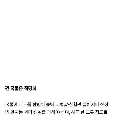
짠 국물은 적당히
국물에 나트륨 함량이 높아 고혈압·심혈관 질환자나 신장
병 환자는 과다 섭취를 피해야 하며, 하루 한 그릇 정도로