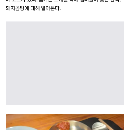
돼지곰탕에 대해 알아본다.