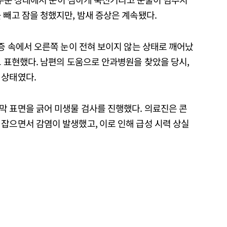
 빼고 잠을 청했지만, 밤새 증상은 계속됐다.
통증 속에서 오른쪽 눈이 전혀 보이지 않는 상태로 깨어났
고 표현했다. 남편의 도움으로 안과병원을 찾았을 당시,
 상태였다.
막 표면을 긁어 미생물 검사를 진행했다. 의료진은 콘
잡으면서 감염이 발생했고, 이로 인해 급성 시력 상실