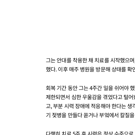
그는 안대를 착용한 채 치료를 시작했으며,
했다. 이후 매주 병원을 방문해 상태를 확
회복 기간 동안 그는 4주간 일을 쉬어야 
제한되면서 심한 우울감을 겪었다고 털어놨
고, 부분 시력 장애에 적응해야 한다는 생
기 젖병을 만들다 쏟거나 부엌에서 칼질을
다행히 치료 5주 후 시력은 정상 수준으로