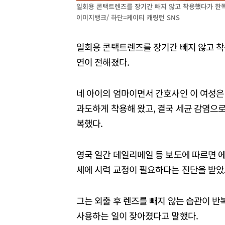
일회용 콘택트렌즈를 장기간 빼지 않고 착용했다가 한쪽
이미지뱅크/ 하단=케이티 캐링턴 SNS
일회용 콘택트렌즈를 장기간 빼지 않고 착용
연이 전해졌다.
네 아이의 엄마이면서 간호사인 이 여성은
과도하게 착용해 왔고, 결국 세균 감염으로
복했다.
영국 일간 데일리메일 등 보도에 따르면 에
세에 시력 교정이 필요하다는 진단을 받았
그는 외출 후 렌즈를 빼지 않는 습관이 
사용하는 일이 잦아졌다고 말했다.