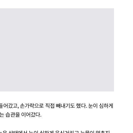
 들어갔고, 손가락으로 직접 빼내기도 했다. 눈이 심하게
는 습관을 이어갔다.
대에 누운 상태에서 눈이 심하게 욱신거리고 눈물이 멈추지