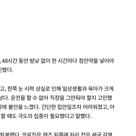
 48시간 동안 밤낮 없이 한 시간마다 점안약을 넣어야
인했다.
했고, 한쪽 눈 시력 상실로 인해 일상생활과 육아가 크게
다. 운전을 할 수 없어 직장을 그만둬야 할지 고민했
각에 불안을 느꼈다. 간단한 집안일조차 어려워졌고, 아
 할 때도 극도의 집중이 필요했다고 말했다.
 회복됐다. 의료진은 렌즈 뒤쪽에 자리 잡은 세균 감염