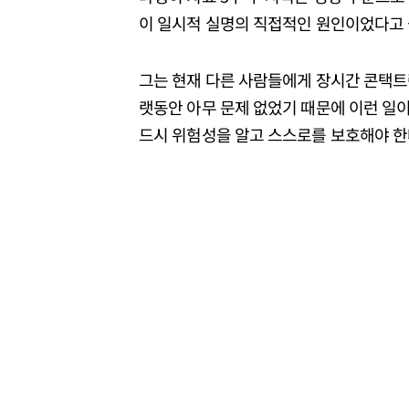
이 일시적 실명의 직접적인 원인이었다고 
그는 현재 다른 사람들에게 장시간 콘택트렌
랫동안 아무 문제 없었기 때문에 이런 일이
드시 위험성을 알고 스스로를 보호해야 한