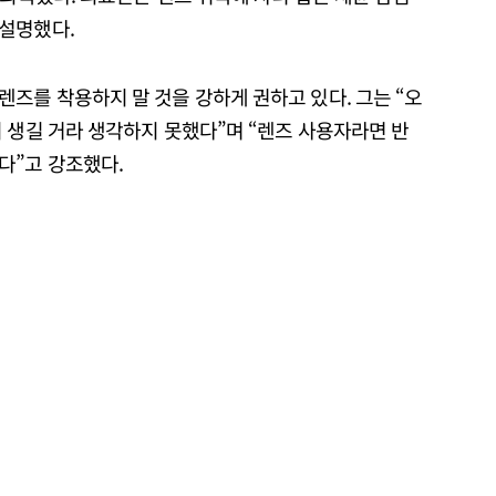
설명했다.
즈를 착용하지 말 것을 강하게 권하고 있다. 그는 “오
 생길 거라 생각하지 못했다”며 “렌즈 사용자라면 반
다”고 강조했다.