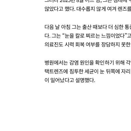
않았다고 했다. 대수롭지 않게 여겨 렌즈를
다음 날 아침 그는 출산 때보다 더 심한 
다. 그는 “눈을 칼로 찌르는 느낌이었다”
의료진도 시력 회복 여부를 장담하지 못한
병원에서는 감염 원인을 확인하기 위해 각
택트렌즈에 침투한 세균이 눈 뒤쪽에 자리 
이 일어났다고 설명했다.