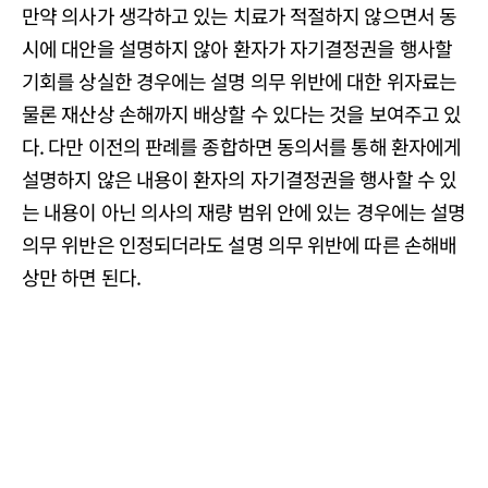
만약 의사가 생각하고 있는 치료가 적절하지 않으면서 동
시에 대안을 설명하지 않아 환자가 자기결정권을 행사할
기회를 상실한 경우에는 설명 의무 위반에 대한 위자료는
물론 재산상 손해까지 배상할 수 있다는 것을 보여주고 있
다. 다만 이전의 판례를 종합하면 동의서를 통해 환자에게
설명하지 않은 내용이 환자의 자기결정권을 행사할 수 있
는 내용이 아닌 의사의 재량 범위 안에 있는 경우에는 설명
의무 위반은 인정되더라도 설명 의무 위반에 따른 손해배
상만 하면 된다.