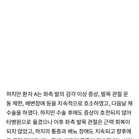
하지만 환자 A는 좌측 발의 감각 이상 증상, 발목 관절 운
동 제한, 배변장애 등을 지속적으로 호소하였고, 다음날 재
수술을 하였다. 하지만 수술 후에도 증상이 호전되지 않아
타병원으로 옮겼으나 이후 좌측 발목 관절은 근력 회복이
되지 않았고, 하지의 통증과 배뇨 장애도 지속되고 향후에