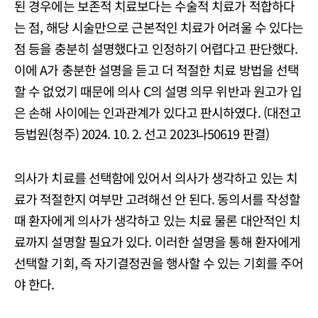
된 경우에는 보존적 치료보다는 수술적 치료가 적합하다
는 점, 해당 시술만으로 근본적인 치료가 어려울 수 있다는
점 등을 충분히 설명했다고 인정하기 어렵다고 판단했다.
이에 A가 충분한 설명을 듣고 더 적절한 치료 방법을 선택
할 수 없었기 때문에 의사 C의 설명 의무 위반과 원고가 입
은 손해 사이에는 인과관계가 있다고 판시하였다. (대전고
등법원(청주) 2024. 10. 2. 선고 2023나50619 판결)
의사가 치료를 선택함에 있어서 의사가 생각하고 있는 치
료가 적절한지 여부만 고려해선 안 된다. 동의서를 작성할
때 환자에게 의사가 생각하고 있는 치료 물론 대안적인 치
료까지 설명할 필요가 있다. 이러한 설명을 통해 환자에게
선택할 기회, 즉 자기결정권을 행사할 수 있는 기회를 주어
야 한다.