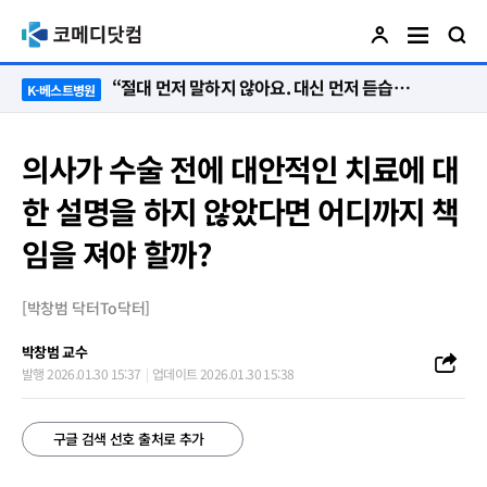
“절대 먼저 말하지 않아요. 대신 먼저 듣습니다”
K-베스트병원
의사가 수술 전에 대안적인 치료에 대
한 설명을 하지 않았다면 어디까지 책
임을 져야 할까?
[박창범 닥터To닥터]
박창범 교수
발행 2026.01.30 15:37
업데이트 2026.01.30 15:38
구글 검색 선호 출처로 추가