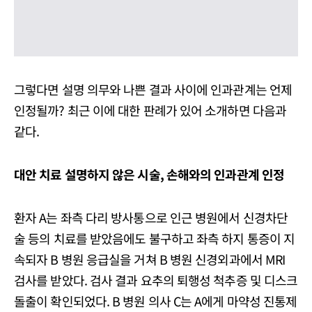
그렇다면 설명 의무와 나쁜 결과 사이에 인과관계는 언제
인정될까? 최근 이에 대한 판례가 있어 소개하면 다음과
같다.
대안 치료 설명하지 않은 시술, 손해와의 인과관계 인정
환자 A는 좌측 다리 방사통으로 인근 병원에서 신경차단
술 등의 치료를 받았음에도 불구하고 좌측 하지 통증이 지
속되자 B 병원 응급실을 거쳐 B 병원 신경외과에서 MRI
검사를 받았다. 검사 결과 요추의 퇴행성 척추증 및 디스크
돌출이 확인되었다. B 병원 의사 C는 A에게 마약성 진통제