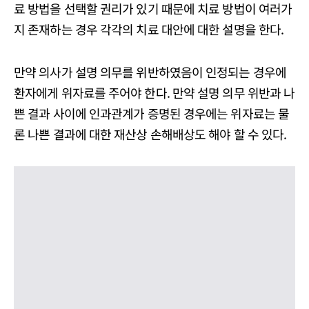
료 방법을 선택할 권리가 있기 때문에 치료 방법이 여러가
지 존재하는 경우 각각의 치료 대안에 대한 설명을 한다.
만약 의사가 설명 의무를 위반하였음이 인정되는 경우에
환자에게 위자료를 주어야 한다. 만약 설명 의무 위반과 나
쁜 결과 사이에 인과관계가 증명된 경우에는 위자료는 물
론 나쁜 결과에 대한 재산상 손해배상도 해야 할 수 있다.