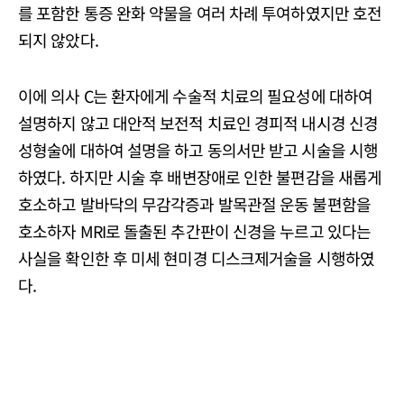
를 포함한 통증 완화 약물을 여러 차례 투여하였지만 호전
되지 않았다.
이에 의사 C는 환자에게 수술적 치료의 필요성에 대하여
설명하지 않고 대안적 보전적 치료인 경피적 내시경 신경
성형술에 대하여 설명을 하고 동의서만 받고 시술을 시행
하였다. 하지만 시술 후 배변장애로 인한 불편감을 새롭게
호소하고 발바닥의 무감각증과 발목관절 운동 불편함을
호소하자 MRI로 돌출된 추간판이 신경을 누르고 있다는
사실을 확인한 후 미세 현미경 디스크제거술을 시행하였
다.