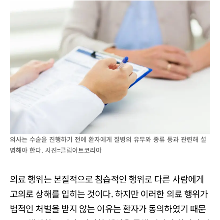
의사는 수술을 진행하기 전에 환자에게 질병의 유무와 종류 등과 관련해 설
명해야 한다. 사진=클립아트코리아
의료 행위는 본질적으로 침습적인 행위로 다른 사람에게
고의로 상해를 입히는 것이다. 하지만 이러한 의료 행위가
법적인 처벌을 받지 않는 이유는 환자가 동의하였기 때문