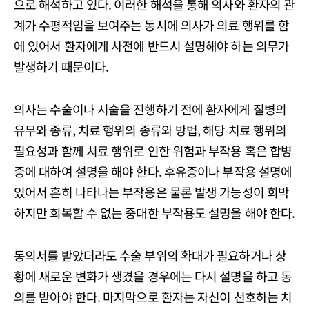
으로 해석하고 있다. 이러한 해석을 통해 의사와 환자의 관
계가 수평적임을 보여주는 동시에 의사가 의료 행위를 함
에 있어서 환자에게 사전에 반드시 설명해야 하는 의무가
발생하기 때문이다.
의사는 수술이나 시술을 진행하기 전에 환자에게 질병의
유무와 종류, 치료 행위의 종류와 방법, 해당 치료 행위의
필요성과 함께 치료 행위로 인한 위험과 부작용 혹은 합병
증에 대하여 설명을 해야 한다. 후유증이나 부작용 설명에
있어서 흔히 나타나는 부작용은 물론 발생 가능성이 희박
하지만 회복할 수 없는 중대한 부작용도 설명을 해야 한다.
동의서를 받았더라도 수술 부위의 확대가 필요하거나 상
황에 새로운 변화가 생겼을 경우에는 다시 설명을 하고 동
의를 받아야 한다. 마지막으로 환자는 자신이 선호하는 치