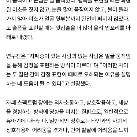
이 움직이고 눈썹은 덜 움직였다. 행복을 표현할 때는 과장
된 미소를 짓지 않고, 눈을 많이 움직이지 않고, 볼이 올라
가지 않아 미소가 얼굴 윗부분까지 완전히 퍼지지 않았다.
또 슬픔을 표현할 때는 윗입술을 더 많이 올려 입꼬리를 아
래로 내렸다.
연구진은 “자폐증이 있는 사람과 없는 사람은 얼굴 움직임
을 통해 감정을 표현하는 방식이 다르다”며 “이러한 차이
는 두 집단 간에 감정 표현이 때때로 오해되는 이유를 설명
하는 데 도움이 될 수 있다”고 설명했다.
자폐 스펙트럼 장애는 의사소통하고, 상호작용하고, 세상
을 경험하는 방식에 영향을 미치는 질환으로, 일반적으로
유아기에 나타난다. 일반적인 징후로는 타인과의 사회적
상호작용에 어려움을 겪거나, 언어 발달에 어려움을 느끼