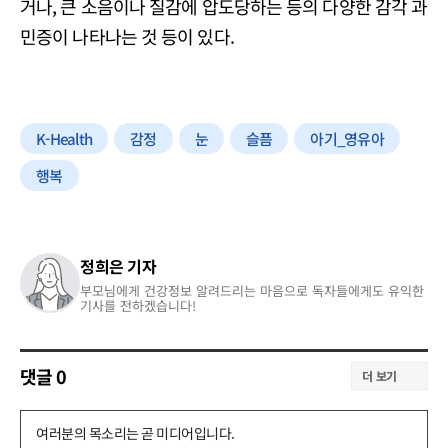
거나, 큰 소음이나 질감에 압도당하는 등의 다양한 감각 과
민증이 나타나는 것 등이 있다.
K-Health
감정
눈
슬픔
아기_영유아
행복
정희은 기자
부모님에게 건강정보 알려드리는 마음으로 독자들에게도 유익한
기사를 전하겠습니다!
댓글
0
더 보기
댓