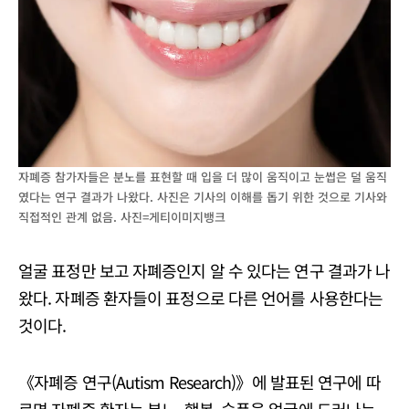
자폐증 참가자들은 분노를 표현할 때 입을 더 많이 움직이고 눈썹은 덜 움직
였다는 연구 결과가 나왔다. 사진은 기사의 이해를 돕기 위한 것으로 기사와
직접적인 관계 없음. 사진=게티이미지뱅크
얼굴 표정만 보고 자폐증인지 알 수 있다는 연구 결과가 나
왔다. 자폐증 환자들이 표정으로 다른 언어를 사용한다는
것이다.
《자폐증 연구(Autism Research)》에 발표된 연구에 따