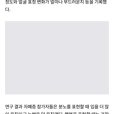
정도와 얼굴 표정 변화가 얼마나 부드러운지 등을 기록했
다.
연구 결과 자폐증 참가자들은 분노를 표현할 때 입을 더 많