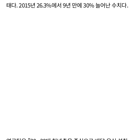
태다. 2015년 26.3%에서 9년 만에 30% 늘어난 수치다.