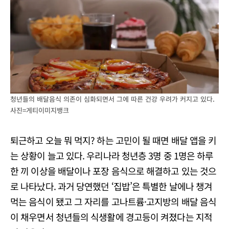
청년들의 배달음식 의존이 심화되면서 그에 따른 건강 우려가 커지고 있다.
사진=게티이미지뱅크
퇴근하고 오늘 뭐 먹지? 하는 고민이 될 때면 배달 앱을 키
는 상황이 늘고 있다. 우리나라 청년층 3명 중 1명은 하루
한 끼 이상을 배달이나 포장 음식으로 해결하고 있는 것으
로 나타났다. 과거 당연했던 ‘집밥’은 특별한 날에나 챙겨
먹는 음식이 됐고 그 자리를 고나트륨·고지방의 배달 음식
이 채우면서 청년들의 식생활에 경고등이 켜졌다는 지적