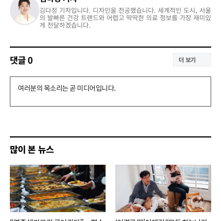
김다정 기자입니다. 디자인을 전공했습니다. 세계적인 도시, 서울
의 발빠른 건강 트랜드와 어렵고 딱딱한 의료 정보를 가장 재미있
게 전달하겠습니다.
댓글
0
더 보기
댓
글
쓰
기
많이 본 뉴스