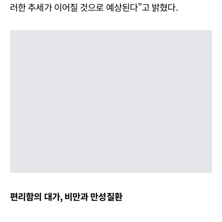
러한 추세가 이어질 것으로 예상된다”고 밝혔다.
편리함의 대가, 비만과 만성질환