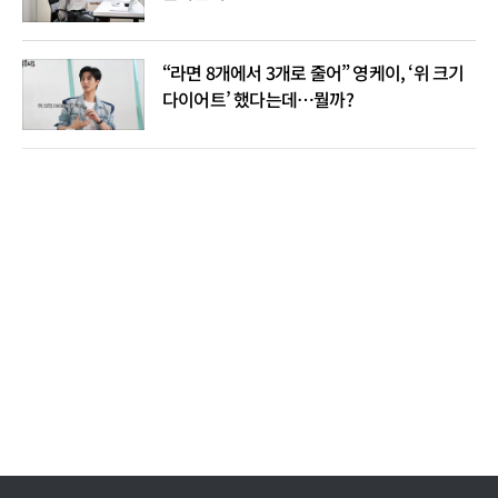
“라면 8개에서 3개로 줄어” 영케이, ‘위 크기
다이어트’ 했다는데…뭘까?