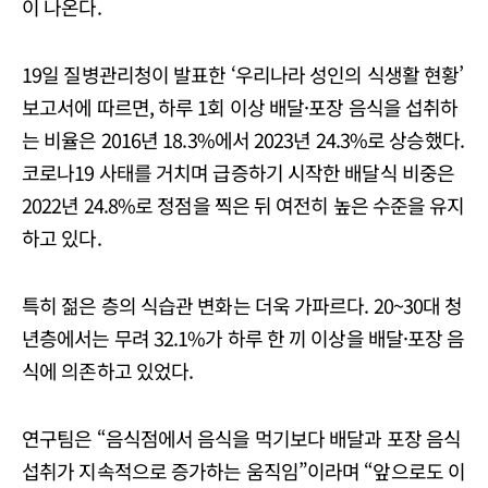
이 나온다.
19일 질병관리청이 발표한 ‘우리나라 성인의 식생활 현황’
보고서에 따르면, 하루 1회 이상 배달·포장 음식을 섭취하
는 비율은 2016년 18.3%에서 2023년 24.3%로 상승했다.
코로나19 사태를 거치며 급증하기 시작한 배달식 비중은
2022년 24.8%로 정점을 찍은 뒤 여전히 높은 수준을 유지
하고 있다.
특히 젊은 층의 식습관 변화는 더욱 가파르다. 20~30대 청
년층에서는 무려 32.1%가 하루 한 끼 이상을 배달·포장 음
식에 의존하고 있었다.
연구팀은 “음식점에서 음식을 먹기보다 배달과 포장 음식
섭취가 지속적으로 증가하는 움직임”이라며 “앞으로도 이