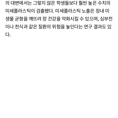
의 대변에서는 그렇지 않은 학생들보다 훨씬 높은 수치의
미세플라스틱이 검출됐다. 미세플라스틱 노출은 장내 미
생물 균형을 깨뜨려 장 건강을 악화시킬 수 있으며, 심부전
이나 천식과 같은 질환의 위험을 높인다는 연구 결과도 있
다.