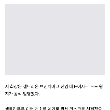
서 회장은 셀트리온 브랜치버그 신임 대표이사로 토드 윙
지가 공식 임명했다.
셀트리온은 이번 개소를 계기로 관세 리스크를 선제적으