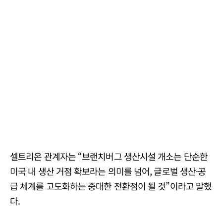
셀트리온 관계자는 “브랜치버그 생산시설 개소는 단순한
미국 내 생산 거점 확보라는 의미를 넘어, 글로벌 생산·공
급 체계를 고도화하는 중대한 전환점이 될 것”이라고 말했
다.