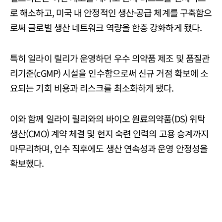
로 해소하고, 미국 내 안정적인 생산·공급 체계를 구축함으
로써 글로벌 생산 네트워크 역량을 한층 강화하게 됐다.
특히 일라이 릴리가 운영하던 우수 의약품 제조 및 품질관
리기준(cGMP) 시설을 인수함으로써 신규 거점 확보에 소
요되는 기회 비용과 리스크를 최소화하게 됐다.
이와 함께 일라이 릴리와의 바이오 원료의약품(DS) 위탁
생산(CMO) 계약 체결 및 현지 숙련 인력의 고용 승계까지
마무리하며, 인수 직후에도 생산 연속성과 운영 안정성을
확보했다.