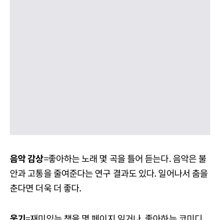
음악 감상
=좋아하는 노래 몇 곡을 틀어 듣는다. 음악은 불
안과 고통을 줄여준다는 연구 결과도 있다. 일어나서 춤을
춘다면 더욱 더 좋다.
웃기
=재미있는 책을 몇 페이지 읽거나, 좋아하는 코미디