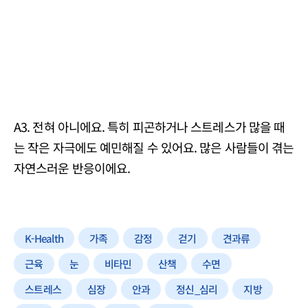
A3. 전혀 아니에요. 특히 피곤하거나 스트레스가 많을 때
는 작은 자극에도 예민해질 수 있어요. 많은 사람들이 겪는
자연스러운 반응이에요.
K-Health
가족
감정
걷기
견과류
근육
눈
비타민
산책
수면
스트레스
심장
안과
정신_심리
지방