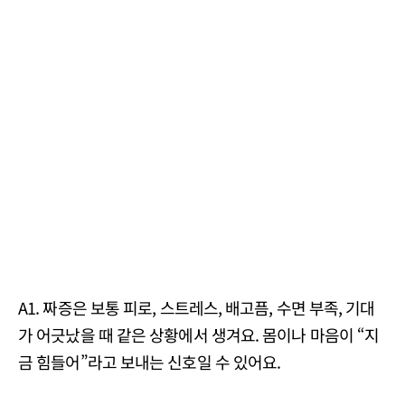
A1. 짜증은 보통 피로, 스트레스, 배고픔, 수면 부족, 기대
가 어긋났을 때 같은 상황에서 생겨요. 몸이나 마음이 “지
금 힘들어”라고 보내는 신호일 수 있어요.