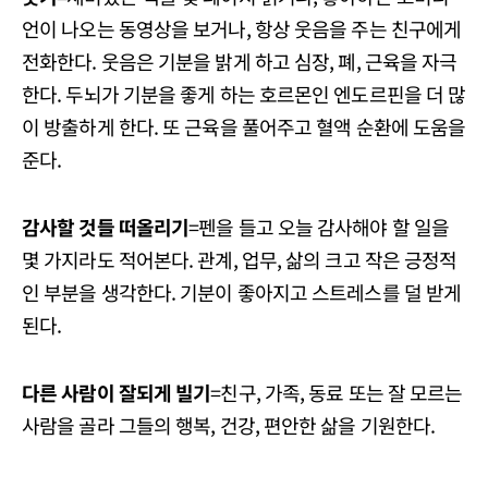
언이 나오는 동영상을 보거나, 항상 웃음을 주는 친구에게
전화한다. 웃음은 기분을 밝게 하고 심장, 폐, 근육을 자극
한다. 두뇌가 기분을 좋게 하는 호르몬인 엔도르핀을 더 많
이 방출하게 한다. 또 근육을 풀어주고 혈액 순환에 도움을
준다.
감사할 것들 떠올리기
=펜을 들고 오늘 감사해야 할 일을
몇 가지라도 적어본다. 관계, 업무, 삶의 크고 작은 긍정적
인 부분을 생각한다. 기분이 좋아지고 스트레스를 덜 받게
된다.
다른 사람이 잘되게 빌기
=친구, 가족, 동료 또는 잘 모르는
사람을 골라 그들의 행복, 건강, 편안한 삶을 기원한다.