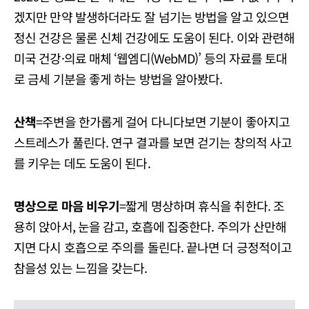
겠지만 만약 발생하더라도 잘 넘기는 방법을 알고 있으면
정신 건강은 물론 신체 건강에도 도움이 된다. 이와 관련해
미국 건강·의료 매체 ‘웹엠디(WebMD)’ 등의 자료를 토대
로 금세 기분을 좋게 하는 방법을 알아봤다.
산책
=주변을 한가롭게 걸어 다니다보면 기분이 좋아지고
스트레스가 풀린다. 연구 결과를 보면 걷기는 창의적 사고
를 키우는 데도 도움이 된다.
명상으로 마음 비우기
=짧게 명상하며 휴식을 취한다. 조
용히 앉아서, 눈을 감고, 호흡에 집중한다. 주의가 산만해
지면 다시 호흡으로 주의를 돌린다. 끝나면 더 긍정적이고
참을성 있는 느낌을 갖는다.