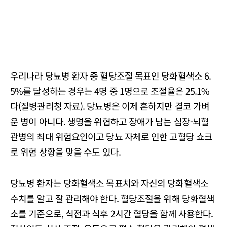
우리나라 당뇨병 환자 중 혈당조절 목표인 당화혈색소 6.
5%를 달성하는 경우는 4명 중 1명으로 조절율은 25.1%
다(질병관리청 자료). 당뇨병은 이제 흔하지만 결코 가벼
운 병이 아니다. 생명을 위협하고 장애가 남는 심장-뇌혈
관병의 최대 위험요인이고 당뇨 자체로 인한 고혈당 쇼크
로 위험 상황을 맞을 수도 있다.
당뇨병 환자는 당화혈색소 목표치와 자신의 당화혈색소
수치를 알고 잘 관리해야 한다. 혈당조절을 위해 당화혈색
소를 기준으로, 식전과 식후 2시간 혈당을 함께 사용한다.