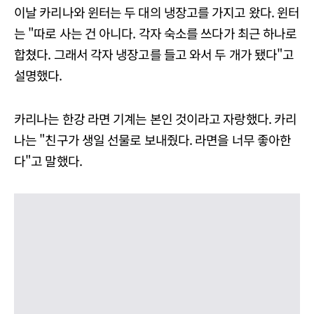
이날 카리나와 윈터는 두 대의 냉장고를 가지고 왔다. 윈터
는 "따로 사는 건 아니다. 각자 숙소를 쓰다가 최근 하나로
합쳤다. 그래서 각자 냉장고를 들고 와서 두 개가 됐다"고
설명했다.
카리나는 한강 라면 기계는 본인 것이라고 자랑했다. 카리
나는 "친구가 생일 선물로 보내줬다. 라면을 너무 좋아한
다"고 말했다.