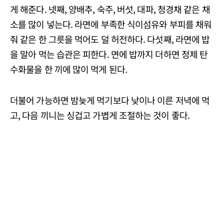
게 해준다. 넷째, 양배추, 숙주, 버섯, 대파, 청경채 같은 채
소를 많이 넣는다. 라면에 부족한 식이섬유와 부피를 채워
줘 같은 한 그릇을 먹어도 덜 허전하다. 다섯째, 라면에 밥
을 말아 먹는 습관은 피한다. 면에 밥까지 더하면 정제 탄
수화물을 한 끼에 많이 먹게 된다.
더불어 가능하면 밤늦게 먹기보다 낮이나 이른 저녁에 먹
고, 다음 끼니는 싱겁고 가볍게 조절하는 것이 좋다.