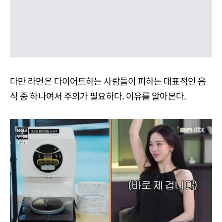
다만 라면은 다이어트하는 사람들이 피하는 대표적인 음
식 중 하나여서 주의가 필요하다. 이유를 알아본다.