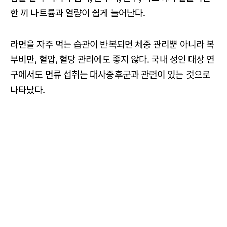
한 끼 나트륨과 열량이 쉽게 늘어난다.
라면을 자주 먹는 습관이 반복되면 체중 관리뿐 아니라 복
부비만, 혈압, 혈당 관리에도 좋지 않다. 국내 성인 대상 연
구에서도 면류 섭취는 대사증후군과 관련이 있는 것으로
나타났다.