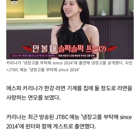
카리나가 '냉장고를 부탁해 since 2014'에 출연해 냉장고를 공개했다. 사진
=JTBC 예능 '냉장고를 부탁해 since 2014'
에스파 카리나가 한강 라면 기계를 집에 둘 정도로 라면을
사랑하는 면모를 보였다.
카리나는 최근 방송된 JTBC 예능 '냉장고를 부탁해 since
2014'에 윈터와 함께 게스트로 출연했다.