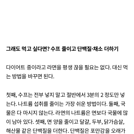
그래도 먹고 싶다면? 수프 줄이고 단백질·채소 더하기
다이어트 중이라고 라면을 평생 끊을 필요는 없다. 대신 먹
는 방법을 바꾸면 된다.
첫째, 수프는 전부 넣지 말고 절반에서 3분의 2 정도만 넣
는다. 나트륨 섭취를 줄이는 가장 쉬운 방법이다. 둘째, 국
물은 다 마시지 않는다. 라면의 나트륨은 면보다 국물에 많
이 남아 있다. 셋째, 면 양을 줄이고 달걀, 두부, 닭가슴살,
해산물 같은 단백질을 더한다. 단백질은 포만감을 오래가