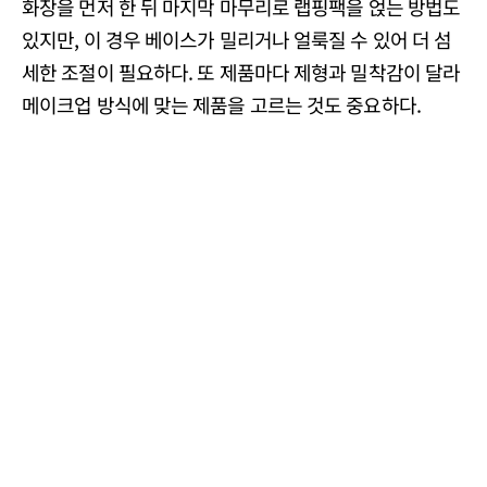
화장을 먼저 한 뒤 마지막 마무리로 랩핑팩을 얹는 방법도
있지만, 이 경우 베이스가 밀리거나 얼룩질 수 있어 더 섬
세한 조절이 필요하다. 또 제품마다 제형과 밀착감이 달라
메이크업 방식에 맞는 제품을 고르는 것도 중요하다.