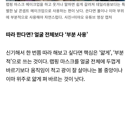
랩핑 마스크 메이크업을 하고 웃거나 말하면 쉽게 갈려져 데일리용보다는 특
별한 날 콘셉트 메이크업으로 사용하는 편이 낫다. 쓴다면 볼이나 이마 부위
에 부분적으로 사용해야 자연스럽다. 사진=미야오 유튜브 영상 캡처
따라 한다면
?
얼굴 전체보다
‘
부분 사용
’
신기해서 한 번쯤 따라 해보고 싶다면 핵심은 ‘얇게’, ‘부분
적’으로 쓰는 것이다. 랩핑 마스크를 얼굴 전체에 두껍게
바르기보다 움직임이 적고 광이 잘 살아나는 볼 중앙이나
이마 위주로 얇게 펴 바르는 것이 낫다.