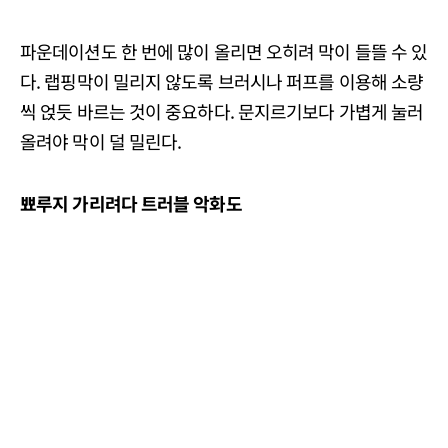
파운데이션도 한 번에 많이 올리면 오히려 막이 들뜰 수 있
다. 랩핑막이 밀리지 않도록 브러시나 퍼프를 이용해 소량
씩 얹듯 바르는 것이 중요하다. 문지르기보다 가볍게 눌러
올려야 막이 덜 밀린다.
뾰루지 가리려다 트러블 악화도