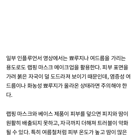
일부 인플루언서 영상에서는 뾰루지나 여드름을 가리는
용도로도 랩핑 마스크 메이크업을 활용한다. 피부 표면을
가려 붉은 자국이 덜 도드라져 보이기 때문인데, 염증성 여
드름이나 화농성 뾰루지가 올라온 상태라면 주의해야 한
다.
랩핑 마스크와 베이스 제품이 피부를 덮으면 피지와 땀이
원활히 배출되지 못하고, 자극까지 더해져 트러블이 악화
될 수 있다. 특히 여름철처럼 피부 온도가 높고 땀이 많은