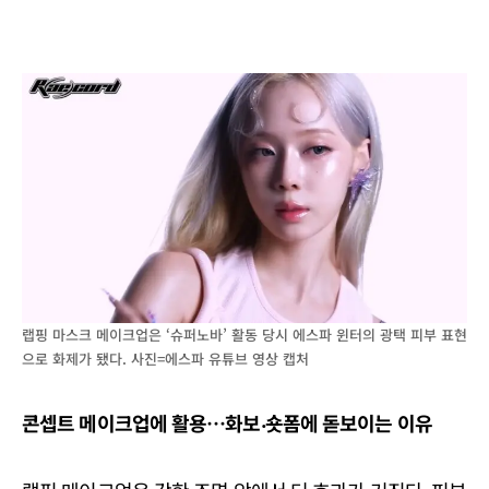
랩핑 마스크 메이크업은 ‘슈퍼노바’ 활동 당시 에스파 윈터의 광택 피부 표현
으로 화제가 됐다. 사진=에스파 유튜브 영상 캡처
콘셉트 메이크업에 활용
…
화보
‧
숏폼에 돋보이는 이유