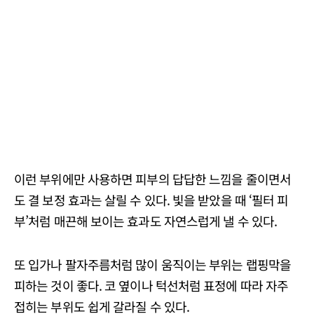
이런 부위에만 사용하면 피부의 답답한 느낌을 줄이면서
도 결 보정 효과는 살릴 수 있다. 빛을 받았을 때 ‘필터 피
부’처럼 매끈해 보이는 효과도 자연스럽게 낼 수 있다.
또 입가나 팔자주름처럼 많이 움직이는 부위는 랩핑막을
피하는 것이 좋다. 코 옆이나 턱선처럼 표정에 따라 자주
접히는 부위도 쉽게 갈라질 수 있다.