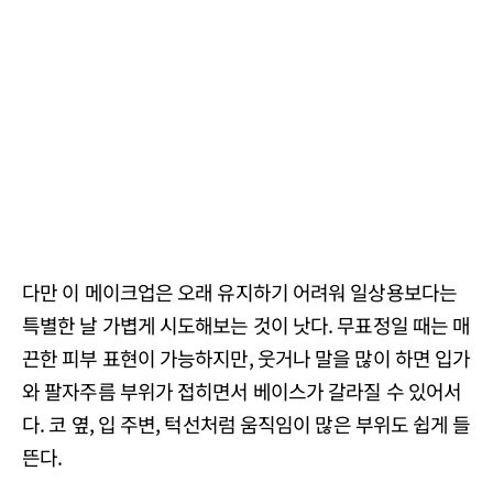
다만 이 메이크업은 오래 유지하기 어려워 일상용보다는
특별한 날 가볍게 시도해보는 것이 낫다. 무표정일 때는 매
끈한 피부 표현이 가능하지만, 웃거나 말을 많이 하면 입가
와 팔자주름 부위가 접히면서 베이스가 갈라질 수 있어서
다. 코 옆, 입 주변, 턱선처럼 움직임이 많은 부위도 쉽게 들
뜬다.