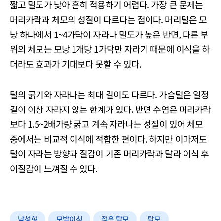
짧고 밀도가 낮아 흔히 적용하기 어렵다. 가장 큰 문제는
머리카락과 체모의 성질이 다르다는 점이다. 머리털은 모
낭 하나에서 1~4가닥이 자라나 밀도가 높은 반면, 다른 부
위의 체모는 모낭 1개당 1가닥만 자라기 때문에 이식을 하
더라도 효과가 기대보다 못할 수 있다.
털의 굵기와 자라나는 최대 길이도 다르다. 가슴털은 일정
길이 이상 자라지 않는 한계가 있다. 반면 수염은 머리카락
보다 1.5~2배가량 굵고 계속 자라나는 성질이 있어 체모
중에서는 비교적 이식에 적합한 편이다. 하지만 이마저도
털이 자라는 방향과 질감이 기존 머리카락과 달라 이식 후
이질감이 느껴질 수 있다.
남성형
모발이식
젊은 탈모
탈모