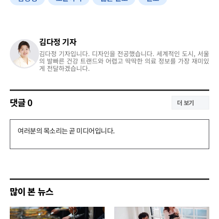
김다정 기자
김다정 기자입니다. 디자인을 전공했습니다. 세계적인 도시, 서울
의 발빠른 건강 트랜드와 어렵고 딱딱한 의료 정보를 가장 재미있
게 전달하겠습니다.
댓글
0
더 보기
댓
글
쓰
기
많이 본 뉴스