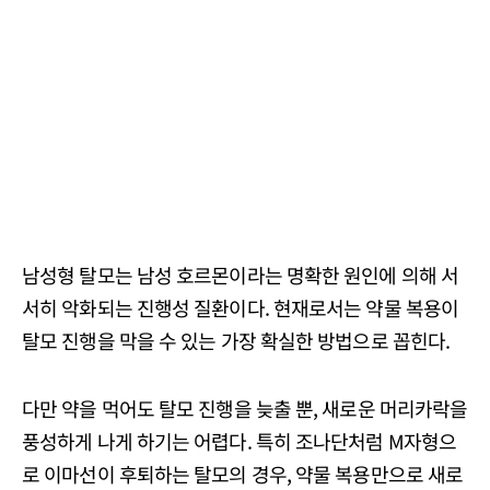
남성형 탈모는 남성 호르몬이라는 명확한 원인에 의해 서
서히 악화되는 진행성 질환이다. 현재로서는 약물 복용이
탈모 진행을 막을 수 있는 가장 확실한 방법으로 꼽힌다.
다만 약을 먹어도 탈모 진행을 늦출 뿐, 새로운 머리카락을
풍성하게 나게 하기는 어렵다. 특히 조나단처럼 M자형으
로 이마선이 후퇴하는 탈모의 경우, 약물 복용만으로 새로