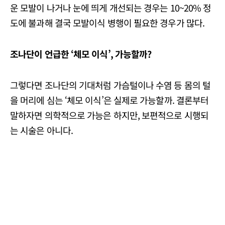
운 모발이 나거나 눈에 띄게 개선되는 경우는 10~20% 정
도에 불과해 결국 모발이식 병행이 필요한 경우가 많다.
조나단이 언급한 ‘체모 이식’, 가능할까?
그렇다면 조나단의 기대처럼 가슴털이나 수염 등 몸의 털
을 머리에 심는 ‘체모 이식’은 실제로 가능할까. 결론부터
말하자면 의학적으로 가능은 하지만, 보편적으로 시행되
는 시술은 아니다.