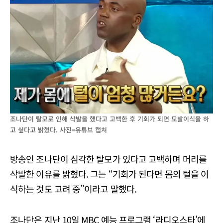
조나단이 탈모로 인해 삭발을 했다고 고백한 후 기회가 되면 모발이식을 하
고 싶다고 밝혔다. 사진=유튜브 캡쳐
방송인 조나단이 심각한 탈모가 있다고 고백하며 머리를
삭발한 이유를 밝혔다. 그는 “기회가 된다면 몸의 털을 이
식하는 것도 고려 중”이라고 말했다.
조나단은 지난 10일 MBC 예능 프로그램 ‘라디오스타’에