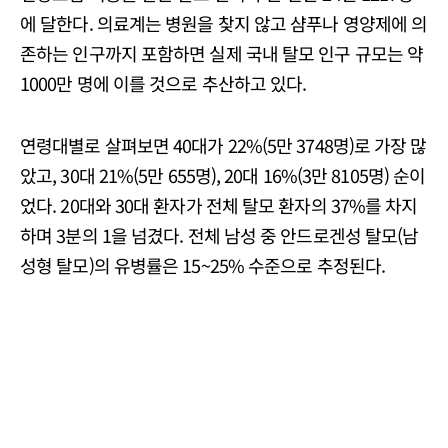
에 달한다. 의료계는 병원을 찾지 않고 샴푸나 영양제에 의
존하는 인구까지 포함하면 실제 국내 탈모 인구 규모는 약
1000만 명에 이를 것으로 추산하고 있다.
연령대별로 살펴보면 40대가 22%(5만 3748명)로 가장 많
았고, 30대 21%(5만 655명), 20대 16%(3만 8105명) 순이
었다. 20대와 30대 환자가 전체 탈모 환자의 37%를 차지
하며 3분의 1을 넘겼다. 전체 남성 중 안드로겐성 탈모(남
성형 탈모)의 유병률은 15~25% 수준으로 추정된다.