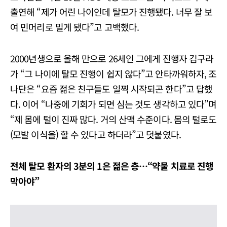
출연해 “제가 어린 나이인데 탈모가 진행됐다. 너무 잘 보
여 민머리로 밀게 됐다”고 고백했다.
2000년생으로 올해 만으로 26세인 그에게 진행자 김구라
가 “그 나이에 탈모 진행이 쉽지 않다”고 안타까워하자, 조
나단은 “요즘 젊은 친구들도 일찍 시작되곤 한다”고 답했
다. 이어 “나중에 기회가 되면 심는 것도 생각하고 있다”며
“제 몸에 털이 진짜 많다. 거의 산맥 수준이다. 몸의 털로도
(모발 이식을) 할 수 있다고 하더라”고 덧붙였다.
전체 탈모 환자의 3분의 1은 젊은 층…“약물 치료로 진행
막아야”