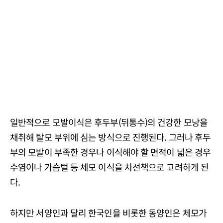
일반적으로 모발이식은 후두부(뒤통수)의 건강한 모낭을
채취해 탈모 부위에 심는 방식으로 진행된다. 그러나 후두
부의 모발이 부족한 경우나 이식해야 할 면적이 넓은 경우
수염이나 가슴털 등 체모 이식을 차선책으로 고려하게 된
다.
하지만 서양인과 달리 한국인을 비롯한 동양인은 체모가