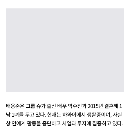
배용준은 그룹 슈가 출신 배우 박수진과 2015년 결혼해 1
남 1녀를 두고 있다. 현재는 하와이에서 생활중이며, 사실
상 연예계 활동을 중단하고 사업과 투자에 집중하고 있다.