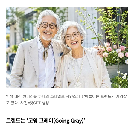
염색 대신 흰머리를 하나의 스타일로 자연스레 받아들이는 트렌드가 자리잡
고 있다. 사진=챗GPT 생성
트렌드는 ‘고잉 그레이(Going Gray)’