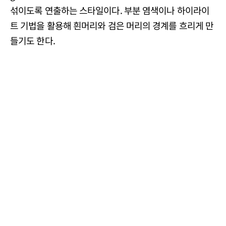
섞이도록 연출하는 스타일이다. 부분 염색이나 하이라이
트 기법을 활용해 흰머리와 검은 머리의 경계를 흐리게 만
들기도 한다.