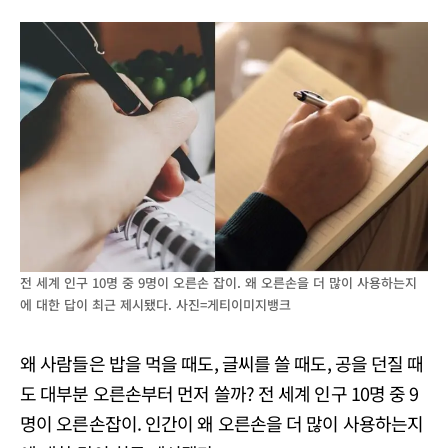
전 세계 인구 10명 중 9명이 오른손 잡이. 왜 오른손을 더 많이 사용하는지
에 대한 답이 최근 제시됐다. 사진=게티이미지뱅크
왜 사람들은 밥을 먹을 때도, 글씨를 쓸 때도, 공을 던질 때
도 대부분 오른손부터 먼저 쓸까? 전 세계 인구 10명 중 9
명이 오른손잡이. 인간이 왜 오른손을 더 많이 사용하는지