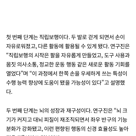
첫 번째 단계는 직립보행이다. 두 발로 걷게 되면서 손이
자유로워졌고, 다른 활동에 활용될 수 있게 됐다. 연구진은
“직립보행의 시작은 팔을 자유롭게 만들었고, 도구 사용과
몸짓 의사소통, 정교한 운동 행동 같은 새로운 활동 기회를
열었다”며 “이 과정에서 한쪽 손을 우세하게 쓰는 특성이
수행 능력 향상에 도움이 됐을 가능성이 있다”고 설명했
다.
두 번째 단계는 뇌의 성장과 재구성이다. 연구진은 “뇌 크
기가 커지고 대뇌 피질이 재조직되면서 좌우 반구의 기능
분화가 강화됐고, 이런 편향된 행동의 신경 효율성도 높아