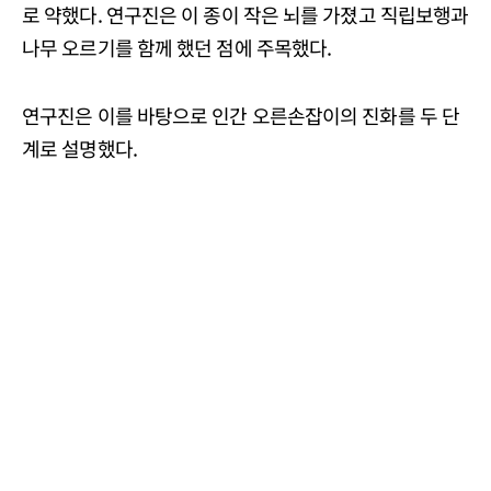
로 약했다. 연구진은 이 종이 작은 뇌를 가졌고 직립보행과
나무 오르기를 함께 했던 점에 주목했다.
연구진은 이를 바탕으로 인간 오른손잡이의 진화를 두 단
계로 설명했다.