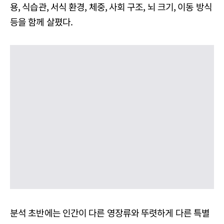
용, 식습관, 서식 환경, 체중, 사회 구조, 뇌 크기, 이동 방식
등을 함께 살폈다.
분석 초반에는 인간이 다른 영장류와 뚜렷하게 다른 특별