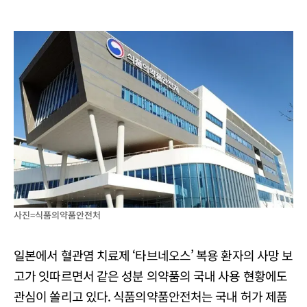
사진=식품의약품안전처
일본에서 혈관염 치료제 ‘타브네오스’ 복용 환자의 사망 보
고가 잇따르면서 같은 성분 의약품의 국내 사용 현황에도
관심이 쏠리고 있다. 식품의약품안전처는 국내 허가 제품