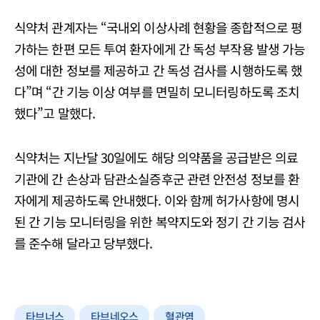
식약처 관계자는 “국내외 이상사례 현황을 종합적으로 평
가하는 한편 모든 투여 환자에게 간 독성 부작용 발생 가능
성에 대한 정보를 제공하고 간 독성 검사를 시행하도록 했
다”며 “간 기능 이상 여부를 면밀히 모니터링하도록 조치
했다”고 말했다.
식약처는 지난달 30일에도 해당 의약품을 공급받은 의료
기관에 간 손상과 담관소실증후군 관련 안전성 정보를 환
자에게 제공하도록 안내했다. 이와 함께 허가사항에 명시
된 간 기능 모니터링을 위한 복약지도와 정기 간 기능 검사
를 준수해 달라고 당부했다.
타브너스
타브네오스
혈관염