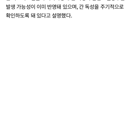
발생 가능성이 이미 반영돼 있으며, 간 독성을 주기적으로
확인하도록 돼 있다고 설명했다.