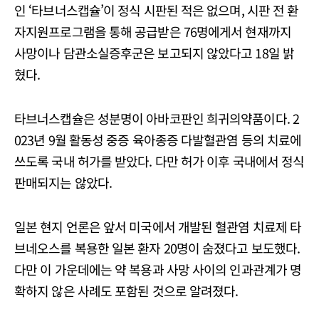
인 ‘타브너스캡슐’이 정식 시판된 적은 없으며, 시판 전 환
자지원프로그램을 통해 공급받은 76명에게서 현재까지
사망이나 담관소실증후군은 보고되지 않았다고 18일 밝
혔다.
타브너스캡슐은 성분명이 아바코판인 희귀의약품이다. 2
023년 9월 활동성 중증 육아종증 다발혈관염 등의 치료에
쓰도록 국내 허가를 받았다. 다만 허가 이후 국내에서 정식
판매되지는 않았다.
일본 현지 언론은 앞서 미국에서 개발된 혈관염 치료제 타
브네오스를 복용한 일본 환자 20명이 숨졌다고 보도했다.
다만 이 가운데에는 약 복용과 사망 사이의 인과관계가 명
확하지 않은 사례도 포함된 것으로 알려졌다.