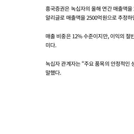
흥국증권은 녹십자의 올해 연간 매출액을 2
알리글로 매출액을 2500억원으로 추정하
매출 비중은 12% 수준이지만, 이익의 절
미다.
녹십자 관계자는 “주요 품목의 안정적인 
말했다.