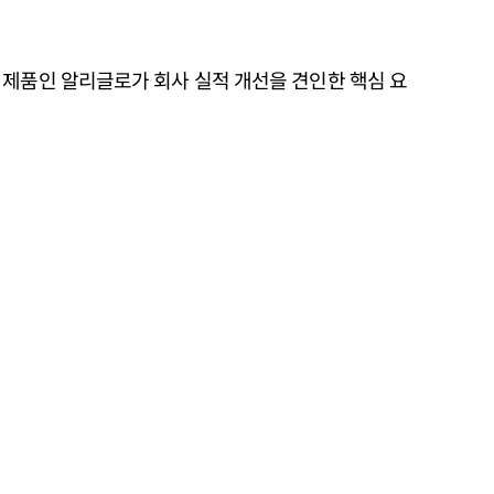
 제품인 알리글로가 회사 실적 개선을 견인한 핵심 요