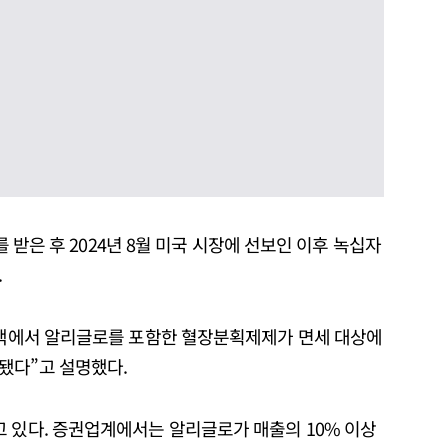
가를 받은 후 2024년 8월 미국 시장에 선보인 이후 녹십자
.
 정책에서 알리글로를 포함한 혈장분획제제가 면세 대상에
됐다”고 설명했다.
고 있다. 증권업계에서는 알리글로가 매출의 10% 이상