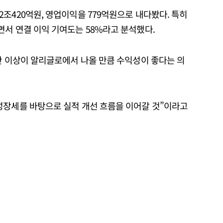
조420억원, 영업이익을 779억원으로 내다봤다. 특히
면서 연결 이익 기여도는 58%라고 분석했다.
반 이상이 알리글로에서 나올 만큼 수익성이 좋다는 의
성장세를 바탕으로 실적 개선 흐름을 이어갈 것”이라고