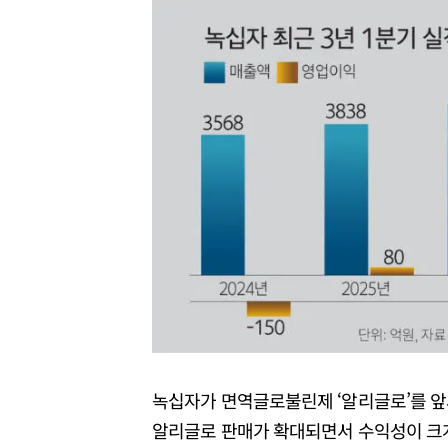
녹십자가 면역글로불린제 ‘알리글로’를 앞
알리글로 판매가 확대되면서 수익성이 크