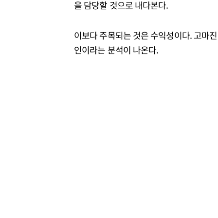
을 담당할 것으로 내다본다.
이보다 주목되는 것은 수익성이다. 고마진
인이라는 분석이 나온다.