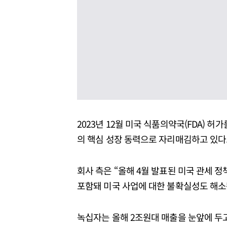
2023년 12월 미국 식품의약국(FDA) 허
의 핵심 성장 동력으로 자리매김하고 있다
회사 측은 “올해 4월 발표된 미국 관세
포함돼 미국 사업에 대한 불확실성도 해소
녹십자는 올해 2조원대 매출을 눈앞에 두