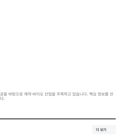
전공을 바탕으로 제약·바이오 산업을 주목하고 있습니다. 핵심 정보를 선
다.
더 보기