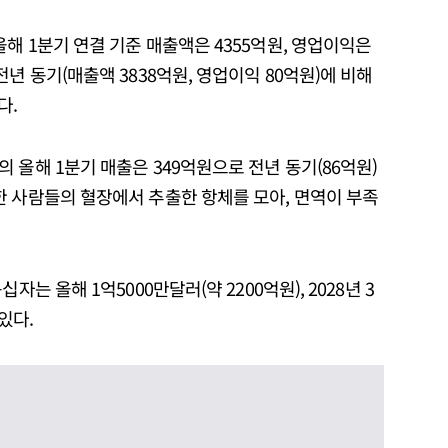
해 1분기 연결 기준 매출액은 4355억원, 영업이익은
년 동기(매출액 3838억원, 영업이익 80억원)에 비해
다.
 올해 1분기 매출은 349억원으로 전년 동기(86억원)
한 사람들의 혈장에서 추출한 항체를 모아, 면역이 부족
는 올해 1억5000만달러(약 2200억원), 2028년 3
있다.