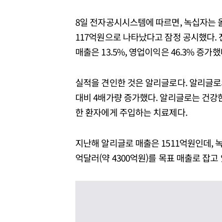
8일 전자공시시스템에 따르면, 녹십자는 올
117억원으로 나타났다고 잠정 공시했다. 전
매출은 13.5%, 영업이익은 46.3% 증가했
실적을 견인한 것은 알리글로다. 알리글로의
대비 4배가량 증가했다. 알리글로는 건강
한 환자에게 주입하는 치료제다.
지난해 알리글로 매출은 1511억원인데, 녹십자
억달러(약 4300억원)를 목표 매출로 잡고 