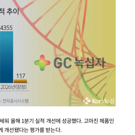
세워 올해 1분기 실적 개선에 성공했다. 고마진 제품인
게 개선됐다는 평가를 받는다.