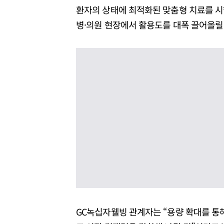
환자의 상태에 최적화된 맞춤형 치료를 시행
병·의원 현장에서 활용도를 대폭 끌어올릴
GC녹십자웰빙 관계자는 “용량 확대를 통