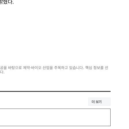
밝혔다.
전공을 바탕으로 제약·바이오 산업을 주목하고 있습니다. 핵심 정보를 선
다.
더 보기