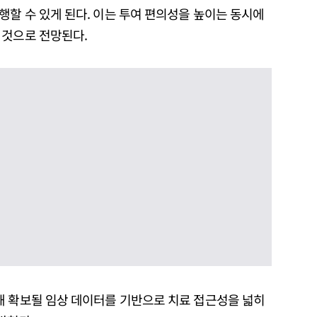
할 수 있게 된다. 이는 투여 편의성을 높이는 동시에
 것으로 전망된다.
해 확보될 임상 데이터를 기반으로 치료 접근성을 넓히