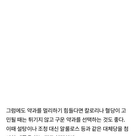
그럼에도 약과를 멀리하기 힘들다면 칼로리나 혈당이 고
민될 때는 튀기지 않고 구운 약과를 선택하는 것도 좋다.
이때 설탕이나 조청 대신 알룰로스 등과 같은 대체당을 첨