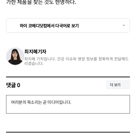
가한 제품을 찾는 것도 현명하다.
하이 코메디닷컴에서 다국어로 보기
최지혜기자
최지혜 기자입니다. 건강 이슈와 영양 정보를 정확하게 전달해드
리겠습니다.
댓글
0
더 보기
댓
글
쓰
기