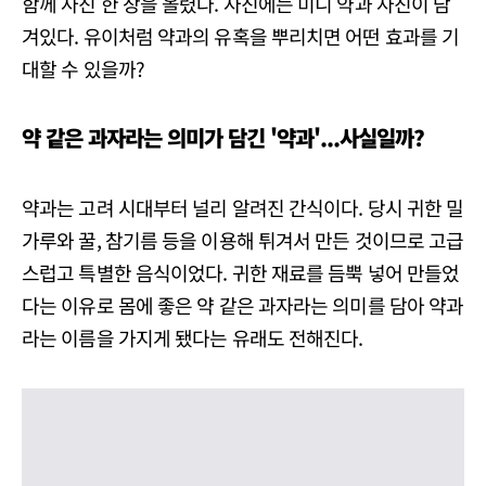
함께 사진 한 장을 올렸다. 사진에는 미니 약과 사진이 담
겨있다. 유이처럼 약과의 유혹을 뿌리치면 어떤 효과를 기
대할 수 있을까?
약 같은 과자라는 의미가 담긴 '약과'...사실일까?
약과는 고려 시대부터 널리 알려진 간식이다. 당시 귀한 밀
가루와 꿀, 참기름 등을 이용해 튀겨서 만든 것이므로 고급
스럽고 특별한 음식이었다. 귀한 재료를 듬뿍 넣어 만들었
다는 이유로 몸에 좋은 약 같은 과자라는 의미를 담아 약과
라는 이름을 가지게 됐다는 유래도 전해진다.