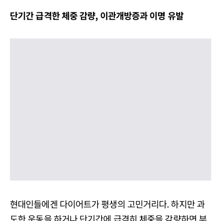
단기간 급격한 체중 감량, 이관개방증과 이명 유발
현대인들에겐 다이어트가 평생의 고민거리다. 하지만 과
도한 운동을 하거나 단기간에 급격히 체중을 감량하면 부