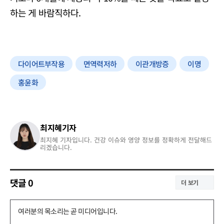
하는 게 바람직하다.
다이어트부작용
면역력저하
이관개방증
이명
홍윤화
최지혜기자
최지혜 기자입니다. 건강 이슈와 영양 정보를 정확하게 전달해드
리겠습니다.
댓글
0
더 보기
댓
글