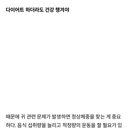
다이어트 하더라도 건강 챙겨야
때문에 귀 관련 문제가 발생하면 정상체중을 찾는 게 중요
하다. 음식 섭취량을 늘리고 적정량의 운동을 할 필요가 있