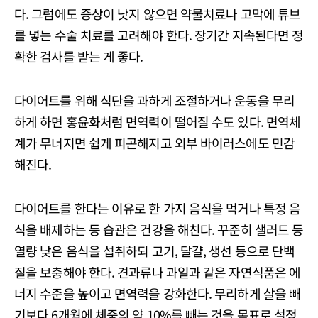
다. 그럼에도 증상이 낫지 않으면 약물치료나 고막에 튜브
를 넣는 수술 치료를 고려해야 한다. 장기간 지속된다면 정
확한 검사를 받는 게 좋다.
다이어트를 위해 식단을 과하게 조절하거나 운동을 무리
하게 하면 홍윤화처럼 면역력이 떨어질 수도 있다. 면역체
계가 무너지면 쉽게 피곤해지고 외부 바이러스에도 민감
해진다.
다이어트를 한다는 이유로 한 가지 음식을 먹거나 특정 음
식을 배제하는 등 습관은 건강을 해친다. 꾸준히 샐러드 등
열량 낮은 음식을 섭취하되 고기, 달걀, 생선 등으로 단백
질을 보충해야 한다. 견과류나 과일과 같은 자연식품은 에
너지 수준을 높이고 면역력을 강화한다. 무리하게 살을 빼
기보다 6개월에 체중의 약 10%를 빼는 것을 목표로 설정