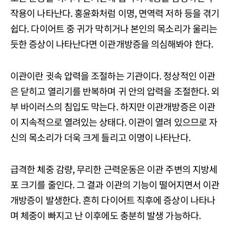
작용이 나타난다. 홍윤화처럼 이명, 면역력 저하 등을 겪기
쉽다. 다이어트 중 귀가 막히거나 본인의 목소리가 울리는
듯한 증상이 나타난다면 이관개방증을 의심해봐야 한다.
이관이란 귓속 압력을 조절하는 기관이다. 정상적인 이관
은 닫히고 열리기를 반복하며 귀 안의 압력을 조절한다. 외
부 바이러스의 침입도 막는다. 하지만 이관개방증은 이관
이 지속적으로 열려있는 상태다. 이관이 열려 있으므로 자
신의 목소리가 더욱 크게 들리고 이명이 나타난다.
급격한 체중 감량, 무리한 근력운동은 이관 주변의 지방세
포 크기를 줄인다. 그 결과 이관의 기능이 떨어지면서 이관
개방증이 발생한다. 흔히 다이어트 직후에 증상이 나타나
며 체중이 빠지고 난 이후에도 충분히 발생 가능하다.