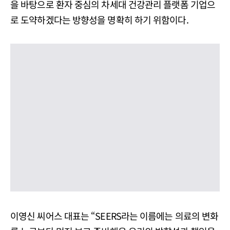
을 바탕으로 환자 중심의 차세대 건강관리 플랫폼 기업으
로 도약하겠다는 방향성을 명확히 하기 위함이다.
이영신 씨어스 대표는 “SEERS라는 이름에는 의료의 변화