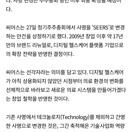
다. 사명 변경은 주주총회 승인 이후 최종 확정될 예정이
다.
씨어스는 27일 정기주주총회에서 사명을 ‘SEERS’로 변경
하는 안건을 상정하기로 했다. 2009년 창업 이후 약 17년
만의 브랜드 리뉴얼로, 디지털 헬스케어 플랫폼 기업으로
의 확장 전략을 반영한 결정이다.
씨어스는 선각자라는 의미를 담고 있다. 디지털 헬스케어
가 아직 상용화되지 않았던 시점부터 의료 환경의 변화를
선제적으로 바라보고 새로운 의료 시스템을 만들어가겠다
는 창업 철학을 반영한 것이다.
기존 사명에서 테크놀로지(Technology)를 제외하고 간명
한 사명으로 변경한 것은, 그간 축적해온 기술사업화 역량