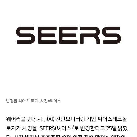
변경된 씨어스 로고. 사진=씨어스
웨어러블 인공지능(AI) 진단모니터링 기업 씨어스테크놀
로지가 사명을 ‘SEERS(씨어스)’로 변경한다고 25일 밝혔