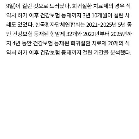
9일)이 걸린 것으로 드러났다. 희귀질환 치료제의 경우 식
약처 허가 이후 건강보험 등재까지 3년 10개월이 걸린 사
례도 있었다. 한국환자단체연합회는 2021~2025년 5년 동
안 건강보험 등재된 항암제 32개와 2022년부터 2025년까
지 4년 동안 건강보험 등재된 희귀질환 치료제 20개의 식
약처 허가 이후 건강보험 등재까지 걸린 기간을 분석했다.