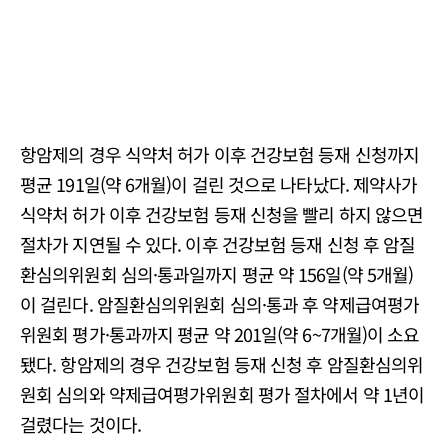
항암제의 경우 식약처 허가 이후 건강보험 등재 신청까지
평균 191일(약 6개월)이 걸린 것으로 나타났다. 제약사가
식약처 허가 이후 건강보험 등재 신청을 빨리 하지 않으면
절차가 지연될 수 있다. 이후 건강보험 등재 신청 후 암질
환심의위원회 심의·통과일까지 평균 약 156일(약 5개월)
이 걸린다. 암질환심의위원회 심의·통과 후 약제급여평가
위원회 평가·통과까지 평균 약 201일(약 6~7개월)이 소요
됐다. 항암제의 경우 건강보험 등재 신청 후 암질환심의위
원회 심의와 약제급여평가위원회 평가 절차에서 약 1년이
걸렸다는 것이다.