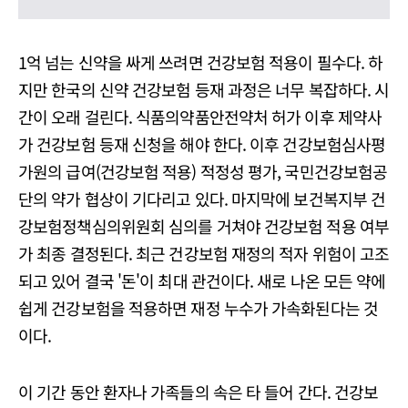
1억 넘는 신약을 싸게 쓰려면 건강보험 적용이 필수다. 하
지만 한국의 신약 건강보험 등재 과정은 너무 복잡하다. 시
간이 오래 걸린다. 식품의약품안전약처 허가 이후 제약사
가 건강보험 등재 신청을 해야 한다. 이후 건강보험심사평
가원의 급여(건강보험 적용) 적정성 평가, 국민건강보험공
단의 약가 협상이 기다리고 있다. 마지막에 보건복지부 건
강보험정책심의위원회 심의를 거쳐야 건강보험 적용 여부
가 최종 결정된다. 최근 건강보험 재정의 적자 위험이 고조
되고 있어 결국 '돈'이 최대 관건이다. 새로 나온 모든 약에
쉽게 건강보험을 적용하면 재정 누수가 가속화된다는 것
이다.
이 기간 동안 환자나 가족들의 속은 타 들어 간다. 건강보