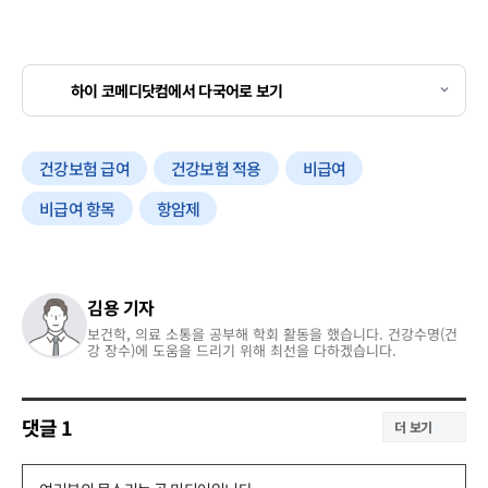
하이 코메디닷컴에서 다국어로 보기
건강보험 급여
건강보험 적용
비급여
비급여 항목
항암제
김용 기자
보건학, 의료 소통을 공부해 학회 활동을 했습니다. 건강수명(건
강 장수)에 도움을 드리기 위해 최선을 다하겠습니다.
댓글
1
더 보기
댓