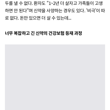
두를 낼 수 없다. 환자도 "1~2년 더 살자고 가족들이 고생
하면 안 된다"며 신약을 사양하는 경우도 있다. '비극'이 따
로 없다. 돈만 있으면 더 살 수 있는데...
너무 복잡하고 긴 신약의 건강보험 등재 과정