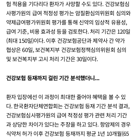
험 적용을 기다리다 환자가 사망할 수도 있다. 건강보험심
사평가원의 급여 적정성 평가는 암질환심의위원회 심의와
약제급여평가위원회 평가를 통해 신약의 임상적 유용성,
급여 기준, 비용 효과성 등을 검토한다. 처리 기간은 120일
(최대 150일)이다. 이후 건강보험공단과 제약사 간 약가
협상은 60일, 보건복지부 건강보험정책심의위원회 심의
및 보건복지부 고시 처리 기간은 30일이다.
건강보험 등재까지 걸린 기간 분석했더니...
환자 입장에선 이 과정이 최대한 줄어야 혜택을 볼 수 있
다. 한국환자단체연합회는 건강보험 등재 기간 분석 결과,
건강보험심사평가원의 급여 적정성 평가 관련 처리 기간
과 상당한 차이가 있다는 주장을 하고 있다. 항암제의 경우
식약처 허가 이후 건강보험 등재까지 평균 1년 10개월(65