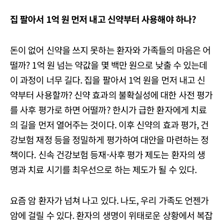
집 팔아서 1억 원 먼저 내고 신약부터 사용해야 하나?
돈이 없어 신약을 쓰지 못하는 환자와 가족들의 마음은 어
떨까? 1억 원 넘는 약값을 몇 백만 원으로 낮출 수 있는데
이 과정이 너무 길다. 집을 팔아서 1억 원을 먼저 내고 신
약부터 사용할까? 신약 효과의 불확실성에 대한 사전 평가
를 사후 평가로 하면 어떨까? 한시가 급한 환자에게 치료
의 길을 먼저 열어주는 것이다. 이후 신약의 효과 평가, 건
강보험 재정 등을 정밀하게 평가하여 대안을 마련하는 정
책이다. 신속 건강보험 등재-사후 평가 제도는 환자의 생
명과 치료 시기를 최우선으로 하는 제도가 될 수 있다.
요즘 암 환자가 넘쳐 나고 있다. 나도, 우리 가족도 언젠가
암에 걸릴 수 있다. 환자의 생명이 위태로운 상황에서 복잡