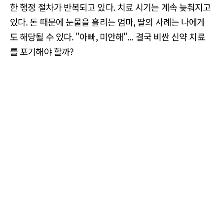
한 행정 절차가 반복되고 있다. 치료 시기는 계속 늦춰지고
있다. 돈 때문에 눈물을 흘리는 엄마, 딸의 사례는 나에게
도 해당될 수 있다. "아빠, 미안해"... 결국 비싼 신약 치료
를 포기해야 할까?