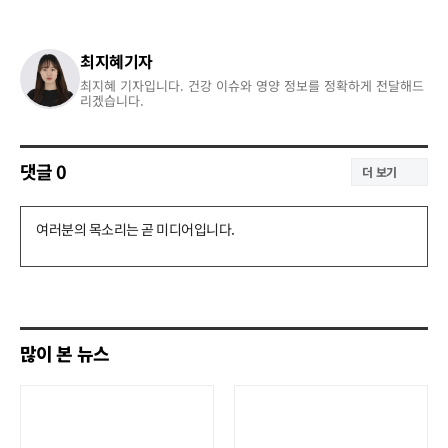
최지혜기자
최지혜 기자입니다. 건강 이슈와 영양 정보를 정확하게 전달해드
리겠습니다.
댓글
0
더 보기
댓
글
쓰
기
많이 본 뉴스