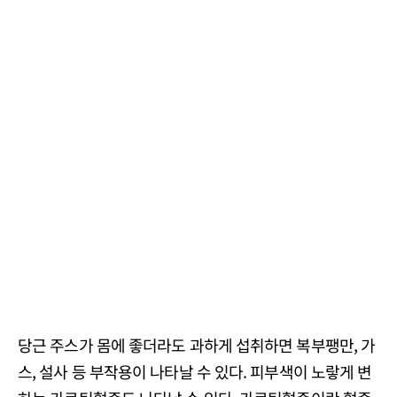
당근 주스가 몸에 좋더라도 과하게 섭취하면 복부팽만, 가
스, 설사 등 부작용이 나타날 수 있다. 피부색이 노랗게 변