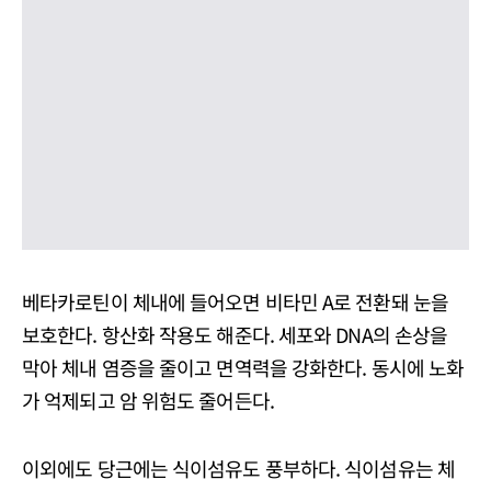
베타카로틴이 체내에 들어오면 비타민 A로 전환돼 눈을
보호한다. 항산화 작용도 해준다. 세포와 DNA의 손상을
막아 체내 염증을 줄이고 면역력을 강화한다. 동시에 노화
가 억제되고 암 위험도 줄어든다.
이외에도 당근에는 식이섬유도 풍부하다. 식이섬유는 체