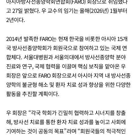
아시아방사선종양학회연합회(FARO) 회장으로 취임했다
고 27일 밝혔다. 우 교수의 임기는 올해(2026년) 1월부터
2년이다.
2014년 발족한 FARO는 현재 한국을 비롯한 아시아 15개
국 방사선종양학회가 회원국으로 참여하고 있는 국제 연
합체다. 서울대병원과 서울의대에서 방사선종양학 분야
진료와 연구, 국제 협력을 이끌며 핵심 보직을 맡아온 우
회장은 앞으로 FARO 회장으로서 아시아 지역 내 방사선종
양학의 불균형 해소 및 환자 치료 성과 향상을 위한 다양한
활동을 추진할 계획이다.
우 회장은 “각국 학회가 긴밀히 협력하고 시너지를 창출
해, 방사선 치료를 통한 환자 치료 성과를 높이고 사회에
기여하는 것이 공동의 목표”라며 “회원국들의 적극적인