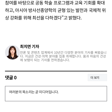
참여를 바탕으로 공동 학술 프로그램과 교육 기회를 확대
하고, 아시아 방사선종양학의 균형 있는 발전과 국제적 위
상 강화를 위해 최선을 다하겠다”고 밝혔다.
최지연 기자
언론 및 콘텐츠 업계에서 10년간 다양한 분야의 기사를 써왔습니
다. 지금은 건강·의학 분야를 집중 취재합니다. 몸과 마음의 건강
에 보탬이 되는 기사를 전하겠습니다.
댓글
0
더 보기
댓
글
쓰