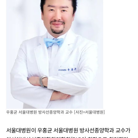
우홍균 서울대병원 방사선종양학과 교수 [사진=서울대병원]
서울대병원이 우홍균 서울대병원 방사선종양학과 교수가