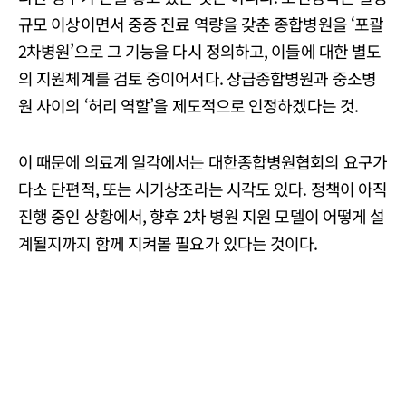
규모 이상이면서 중증 진료 역량을 갖춘 종합병원을 ‘포괄
2차병원’으로 그 기능을 다시 정의하고, 이들에 대한 별도
의 지원체계를 검토 중이어서다. 상급종합병원과 중소병
원 사이의 ‘허리 역할’을 제도적으로 인정하겠다는 것.
이 때문에 의료계 일각에서는 대한종합병원협회의 요구가
다소 단편적, 또는 시기상조라는 시각도 있다. 정책이 아직
진행 중인 상황에서, 향후 2차 병원 지원 모델이 어떻게 설
계될지까지 함께 지켜볼 필요가 있다는 것이다.