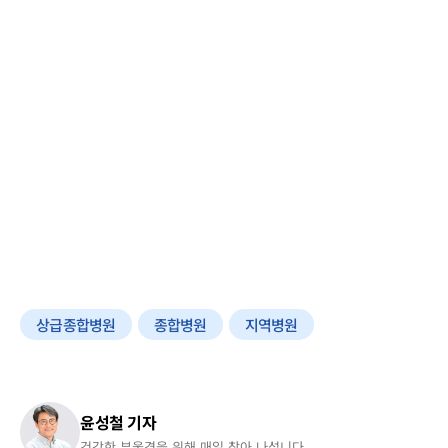
상급종합병원
종합병원
지역병원
윤성철 기자
건강한 부울경을 위해 매일 찾아 나섭니다.