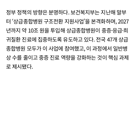
정부 정책의 방향은 분명하다. 보건복지부는 지난해 말부
터 ‘상급종합병원 구조전환 지원사업’을 본격화하며, 2027
년까지 약 10조 원을 투입해 상급종합병원이 중증·응급·희
귀질환 진료에 집중하도록 유도하고 있다. 전국 47개 상급
종합병원 모두가 이 사업에 참여했고, 이 과정에서 일반병
상 수를 줄이고 중증 진료 역량을 강화하는 것이 핵심 과제
로 제시됐다.