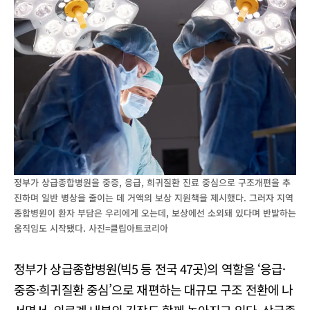
정부가 상급종합병원을 중증, 응급, 희귀질환 진료 중심으로 구조개편을 추
진하며 일반 병상을 줄이는 데 거액의 보상 지원책을 제시했다. 그러자 지역
종합병원이 환자 부담은 우리에게 오는데, 보상에선 소외돼 있다며 반발하는
움직임도 시작됐다. 사진=클립아트코리아
정부가 상급종합병원(빅5 등 전국 47곳)의 역할을 ‘응급·
중증·희귀질환 중심’으로 재편하는 대규모 구조 전환에 나