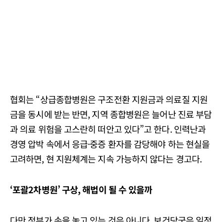
협회는 “상급종합병원은 구조전환 지원금과 의료질 지원
금을 동시에 받는 반면, 지역 종합병원은 늘어난 진료 부담
과 의료 위험을 고스란히 떠안고 있다”고 한다. 인력난과
경영 압박 속에서 응급·중증 환자를 감당해야 하는 현실을
고려하면, 현 지원체계는 지속 가능하지 않다는 경고다.
‘
포괄2차병원’ 구상, 해법이 될 수 있을까
다만 정부가 손을 놓고 있는 것은 아니다. 보건당국은 일정