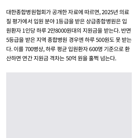
대한종합병원협회가 공개한 자료에 따르면, 2025년 의료
질 평가에서 입원 분야 1등급을 받은 상급종합병원은 입
원환자 1인당 하루 2만8000원대의 지원금을 받는다. 반면
5등급을 받은 지역 종합병원 경우엔 하루 500원도 못 받는
다. 이를 700병상, 하루 평균 입원환자 600명 기준으로 환
산하면 연간 지원금 격차는 50억 원을 훌쩍 넘는다.