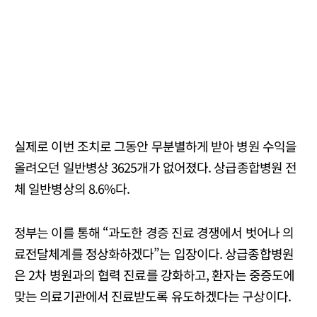
실제로 이번 조치로 그동안 무분별하게 받아 병원 수익을
올려오던 일반병상 3625개가 없어졌다. 상급종합병원 전
체 일반병상의 8.6%다.
정부는 이를 통해 “과도한 경증 진료 경쟁에서 벗어나 의
료전달체계를 정상화하겠다”는 입장이다. 상급종합병원
은 2차 병원과의 협력 진료를 강화하고, 환자는 중증도에
맞는 의료기관에서 진료받도록 유도하겠다는 구상이다.