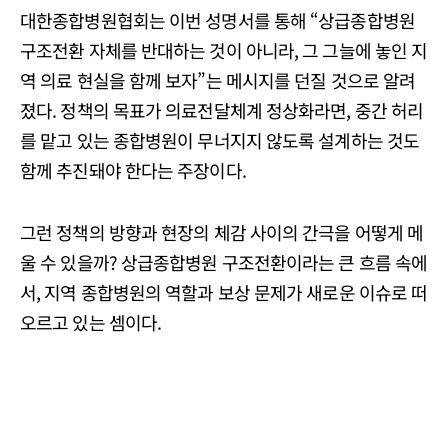
대한종합병원협회는 이번 성명서를 통해 “상급종합병원
구조전환 자체를 반대하는 것이 아니라, 그 그늘에 놓인 지
역 의료 현실을 함께 보자”는 메시지를 던질 것으로 알려
졌다. 정책의 목표가 의료전달체계 정상화라면, 중간 허리
를 맡고 있는 종합병원이 무너지지 않도록 설계하는 것도
함께 추진돼야 한다는 주장이다.
그런 정책의 방향과 현장의 체감 사이의 간극을 어떻게 메
울 수 있을까? 상급종합병원 구조전환이라는 큰 흐름 속에
서, 지역 종합병원의 역할과 보상 문제가 새로운 이슈로 떠
오르고 있는 셈이다.