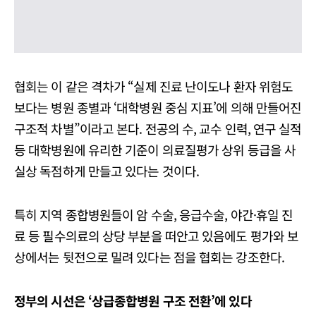
협회는 이 같은 격차가 “실제 진료 난이도나 환자 위험도
보다는 병원 종별과 ‘대학병원 중심 지표’에 의해 만들어진
구조적 차별”이라고 본다. 전공의 수, 교수 인력, 연구 실적
등 대학병원에 유리한 기준이 의료질평가 상위 등급을 사
실상 독점하게 만들고 있다는 것이다.
특히 지역 종합병원들이 암 수술, 응급수술, 야간·휴일 진
료 등 필수의료의 상당 부분을 떠안고 있음에도 평가와 보
상에서는 뒷전으로 밀려 있다는 점을 협회는 강조한다.
정부의 시선은 ‘상급종합병원 구조 전환’에 있다