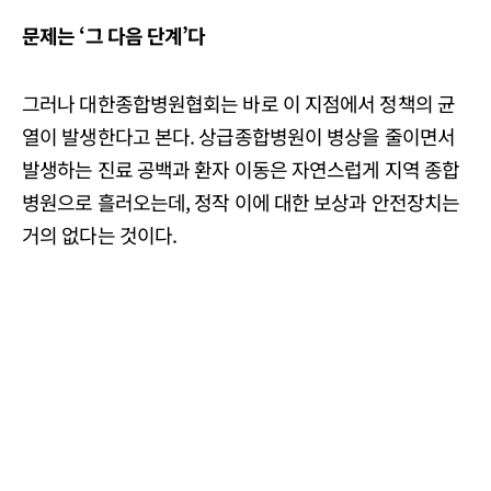
문제는 ‘그 다음 단계’다
그러나 대한종합병원협회는 바로 이 지점에서 정책의 균
열이 발생한다고 본다. 상급종합병원이 병상을 줄이면서
발생하는 진료 공백과 환자 이동은 자연스럽게 지역 종합
병원으로 흘러오는데, 정작 이에 대한 보상과 안전장치는
거의 없다는 것이다.