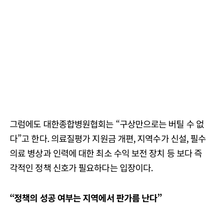
그럼에도 대한종합병원협회는 “구상만으로는 버틸 수 없
다”고 한다. 의료질평가 지원금 개편, 지역수가 신설, 필수
의료 병상과 인력에 대한 최소 수익 보전 장치 등 보다 즉
각적인 정책 신호가 필요하다는 입장이다.
“
정책의 성공 여부는 지역에서 판가름 난다”