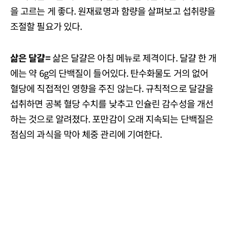
을 고르는 게 좋다. 원재료명과 함량을 살펴보고 섭취량을
조절할 필요가 있다.
삶은 달걀=
삶은 달걀은 아침 메뉴로 제격이다. 달걀 한 개
에는 약 6g의 단백질이 들어있다. 탄수화물도 거의 없어
혈당에 직접적인 영향을 주진 않는다. 규칙적으로 달걀을
섭취하면 공복 혈당 수치를 낮추고 인슐린 감수성을 개선
하는 것으로 알려졌다. 포만감이 오래 지속되는 단백질은
점심의 과식을 막아 체중 관리에 기여한다.