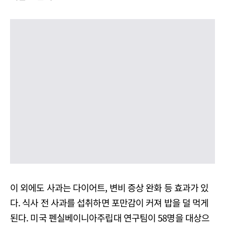
이 외에도 사과는 다이어트, 변비 증상 완화 등 효과가 있
다. 식사 전 사과를 섭취하면 포만감이 커져 밥을 덜 먹게
된다. 미국 펜실베이니아주립대 연구팀이 58명을 대상으