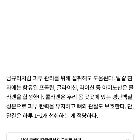
남규리처럼 피부 관리를 위해 섭취해도 도움된다. 달걀 흰
자에는 함유된 프롤린, 글라이신, 라이신 등 아미노산은 콜
라겐을 합성한다. 콜라겐은 우리 몸 곳곳에 있는 경단백질
성분으로 피부 탄력을 유지하고 뼈와 관절도 보호한다. 단,
달걀은 하루 1~2개 섭취하는 게 적당하다.