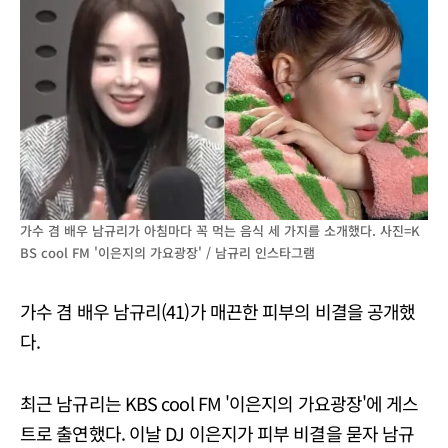
가수 겸 배우 남규리가 아침마다 꼭 먹는 음식 세 가지를 소개했다. 사진=K
BS cool FM '이은지의 가요광장' / 남규리 인스타그램
가수 겸 배우 남규리(41)가 매끈한 피부의 비결을 공개했
다.
최근 남규리는 KBS cool FM '이은지의 가요광장'에 게스
트로 출연했다. 이날 DJ 이은지가 피부 비결을 묻자 남규