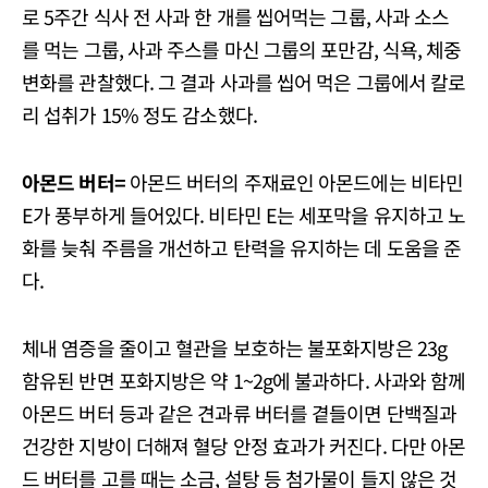
로 5주간 식사 전 사과 한 개를 씹어먹는 그룹, 사과 소스
를 먹는 그룹, 사과 주스를 마신 그룹의 포만감, 식욕, 체중
변화를 관찰했다. 그 결과 사과를 씹어 먹은 그룹에서 칼로
리 섭취가 15% 정도 감소했다.
아몬드 버터=
아몬드 버터의 주재료인 아몬드에는 비타민
E가 풍부하게 들어있다. 비타민 E는 세포막을 유지하고 노
화를 늦춰 주름을 개선하고 탄력을 유지하는 데 도움을 준
다.
체내 염증을 줄이고 혈관을 보호하는 불포화지방은 23g
함유된 반면 포화지방은 약 1~2g에 불과하다. 사과와 함께
아몬드 버터 등과 같은 견과류 버터를 곁들이면 단백질과
건강한 지방이 더해져 혈당 안정 효과가 커진다. 다만 아몬
드 버터를 고를 때는 소금, 설탕 등 첨가물이 들지 않은 것