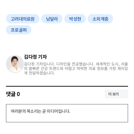
고려대의료원
남달라
박성현
소외계층
프로골퍼
김다정 기자
김다정 기자입니다. 디자인을 전공했습니다. 세계적인 도시, 서울
의 발빠른 건강 트랜드와 어렵고 딱딱한 의료 정보를 가장 재미있
게 전달하겠습니다.
댓글
0
더 보기
댓
글
쓰