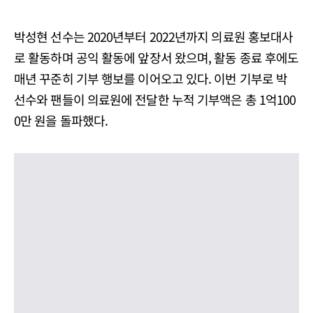
박성현 선수는 2020년부터 2022년까지 의료원 홍보대사
로 활동하며 공익 활동에 앞장서 왔으며, 활동 종료 후에도
매년 꾸준히 기부 행보를 이어오고 있다. 이번 기부로 박
선수와 팬들이 의료원에 전달한 누적 기부액은 총 1억100
0만 원을 돌파했다.