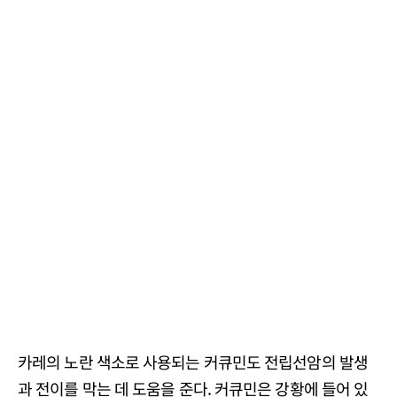
카레의 노란 색소로 사용되는 커큐민도 전립선암의 발생
과 전이를 막는 데 도움을 준다. 커큐민은 강황에 들어 있