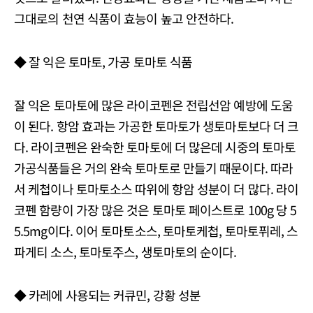
그대로의 천연 식품이 효능이 높고 안전하다.
◆ 잘 익은 토마토, 가공 토마토 식품
잘 익은 토마토에 많은 라이코펜은 전립선암 예방에 도움
이 된다. 항암 효과는 가공한 토마토가 생토마토보다 더 크
다. 라이코펜은 완숙한 토마토에 더 많은데 시중의 토마토
가공식품들은 거의 완숙 토마토로 만들기 때문이다. 따라
서 케첩이나 토마토소스 따위에 항암 성분이 더 많다. 라이
코펜 함량이 가장 많은 것은 토마토 페이스트로 100g 당 5
5.5mg이다. 이어 토마토소스, 토마토케첩, 토마토퓌레, 스
파게티 소스, 토마토주스, 생토마토의 순이다.
◆ 카레에 사용되는 커큐민, 강황 성분