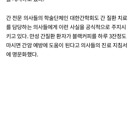
간 전문 의사들의 학술단체인 대한간학회도 간 질환 치료
를 담당하는 의사들에게 이런 사실을 공식적으로 주지시
키고 있다. 만성 간질환 환자가 블랙커피를 하루 3잔정도
마시면 간암 예방에 도움이 된다고 의사들의 진료 지침서
에 명문화했다.