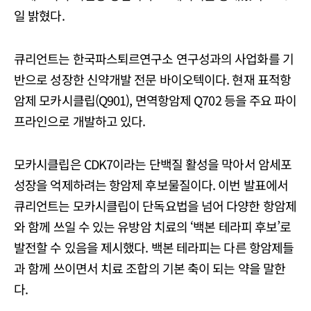
일 밝혔다.
큐리언트는 한국파스퇴르연구소 연구성과의 사업화를 기
반으로 성장한 신약개발 전문 바이오텍이다. 현재 표적항
암제 모카시클립(Q901), 면역항암제 Q702 등을 주요 파이
프라인으로 개발하고 있다.
모카시클립은 CDK7이라는 단백질 활성을 막아서 암세포
성장을 억제하려는 항암제 후보물질이다. 이번 발표에서
큐리언트는 모카시클립이 단독요법을 넘어 다양한 항암제
와 함께 쓰일 수 있는 유방암 치료의 ‘백본 테라피 후보’로
발전할 수 있음을 제시했다. 백본 테라피는 다른 항암제들
과 함께 쓰이면서 치료 조합의 기본 축이 되는 약을 말한
다.