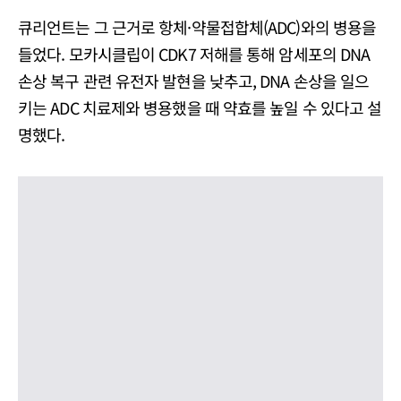
큐리언트는 그 근거로 항체·약물접합체(ADC)와의 병용을
들었다. 모카시클립이 CDK7 저해를 통해 암세포의 DNA
손상 복구 관련 유전자 발현을 낮추고, DNA 손상을 일으
키는 ADC 치료제와 병용했을 때 약효를 높일 수 있다고 설
명했다.