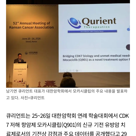
남기연 큐리언트 대표가 대한암학회에서 모카시클립의 주요 내용을 발표하
고 있다. 사진=큐리언트
큐리언트는 25~26일 대한암학회 연례 학술대회에서 CDK
7 저해 항암제 모카시클립(Q901)의 신규 기전 유방암 치
료제로서의 기전상 강점과 주요 데이터를 공개했다고 29