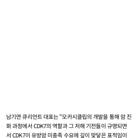
남기연 큐리언트 대표는 “모카시클립의 개발을 통해 암 진
화 과정에서 CDK7의 역할과 그 저해 기전들이 규명되면
서 CDK7이 유방암 미충족 수요에 깊이 맞닿은 표적임이