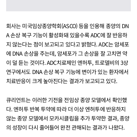
회사는 미국임상종양학회(ASCO) 등을 인용해 종양의 DN
A 손상 복구 기능이 활성화돼 있을수록 ADC에 잘 반응하
지 않는다는 점이 보고되고 있다고 밝혔다. ADC는 암세포
에 DNA 손상을 주는데, 암세포가 그 손상을 잘 고치면 약
이 덜 듣는 것이다. ADC치료제인 엔허투, 트로델비의 3상
연구에서도 DNA 손상 복구 기능에 변이가 있는 환자에서
치료반응이 크게 높아진다는 결과가 보고되고 있다.
큐리언트는 이러한 기전을 전임상 종양 모델에서 확인했
다. 엔허투 반복 투약에 따라 더 이상 엔허투에 반응하지
않는 종양 모델에서 모카시클립을 추가 투약한 결과, 종양
의 성장이 다시 줄어들어 완전 관해되는 결과가 나왔다.