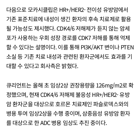
다음으로 모카시클립은 HR+/HER2- 전이성 유방암에서
기존 표준치료에 내성이 생긴 환자의 후속 치료제로 활용
될 가능성도 제시했다. CDK4/6 저해제가 듣지 않는 암세
포가 사용하는 우회 성장 경로를 CDK7 저해를 통해 억제
할 수 있다는 설명이다. 이를 통해 PI3K/AKT 변이나 PTEN
소실 등 기존 치료 내성과 관련된 환자군에서도 효과를 기
대할 수 있다고 회사측은 밝혔다.
큐리언트는 올해 초 임상2상 권장용량을 126mg/m2로 확
정했으며, 현재 CDK4/6 저해제 불응성 HR+/HER2- 유방
암 환자군을 대상으로 호르몬 치료제인 파슬로덱스와의
병용 투여 임상2상을 수행 중이며, 삼중음성 유방암 환자
를 대상으로 한 ADC 병용 임상도 추진 중이다.