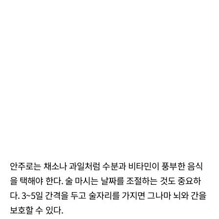
안주로는 채소나 과일처럼 수분과 비타민이 풍부한 음식
을 택해야 한다. 술 마시는 날짜를 조절하는 것도 중요하
다. 3~5일 간격을 두고 술자리를 가지면 그나마 뇌와 간을
보호할 수 있다.