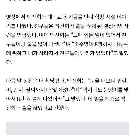
영상에서 백진희는 대학교 동기들을 만나 학창 시절 이야
기를 나눴다. 친구들은 백진희가 술을 끊게 된 결정적인 사
건을 언급했다. 이에 백진희는 “그때 힘든 일이 있어서 친
구들이랑 술을 많이 마셨다”며 “소주병이 8병까지 나왔는
데 취하고 내가 사라져서 친구들이 난리가 났었다”고 말했
다.
다음 날 상황은 더 황당했다. 백진희는 “눈을 떠보니 귀걸
이, 반지, 팔찌까지 다 없어졌다”며 “택시비도 눈탱이를 맞
아서 8만 원 넘게 나왔더라”고 말했다. 이 일을 계기로 백
진희는 술을 끊었다고 전했다.