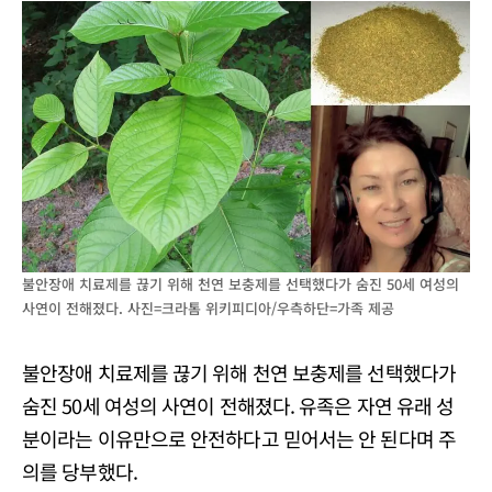
불안장애 치료제를 끊기 위해 천연 보충제를 선택했다가 숨진 50세 여성의
사연이 전해졌다. 사진=크라톰 위키피디아/우측하단=가족 제공
불안장애 치료제를 끊기 위해 천연 보충제를 선택했다가
숨진 50세 여성의 사연이 전해졌다. 유족은 자연 유래 성
분이라는 이유만으로 안전하다고 믿어서는 안 된다며 주
의를 당부했다.