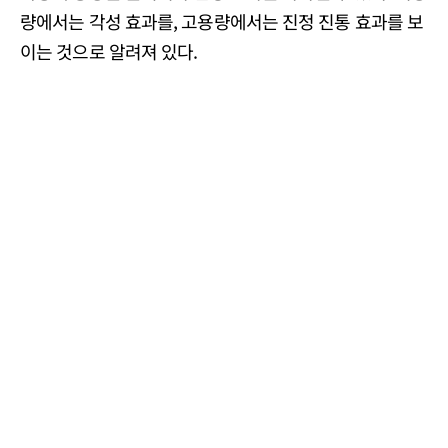
량에서는 각성 효과를, 고용량에서는 진정 진통 효과를 보
이는 것으로 알려져 있다.