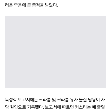
러운 죽음에 큰 충격을 받았다.
독성학 보고서에는 크라톰 및 크라톰 유사 물질 남용이 사
망 원인으로 기록됐다. 보고서에 따르면 커스티는 폐 출혈