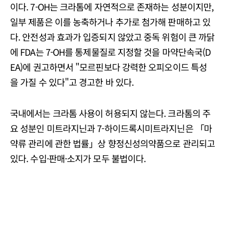
이다. 7-OH는 크라톰에 자연적으로 존재하는 성분이지만,
일부 제품은 이를 농축하거나 추가로 첨가해 판매하고 있
다. 안전성과 효과가 입증되지 않았고 중독 위험이 큰 까닭
에 FDA는 7-OH를 통제물질로 지정할 것을 마약단속국(D
EA)에 권고하면서 "모르핀보다 강력한 오피오이드 특성
을 가질 수 있다"고 경고한 바 있다.
국내에서는 크라톰 사용이 허용되지 않는다. 크라톰의 주
요 성분인 미트라지닌과 7-하이드록시미트라지닌은 「마
약류 관리에 관한 법률」상 향정신성의약품으로 관리되고
있다. 수입·판매·소지가 모두 불법이다.