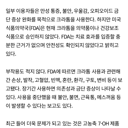
일부 이용자들은 만성 통증, 불안, 우울감, 오피오이드 금
단 증상 완화를 목적으로 크라톰을 사용한다. 하지만 미국
식품의약국(FDA)은 현재 크라톰을 의약품이나 건강보조
식품으로 승인하지 않았다. FDA는 치료 효과를 입증할 충
분한 근거가 없으며 안전성도 확인되지 않았다고 밝히고
있다.
부작용도 적지 않다. FDA에 따르면 크라톰 사용과 관련해
간 손상, 발작, 고혈압, 빈맥, 혼란, 환각, 구토, 변비 등이 보
고됐다. 장기간 사용하면 의존성과 금단 증상이 나타날 수
있다. 사용을 중단했을 때 불안, 불면, 근육통, 메스꺼움 등
이 발생할 수 있다는 보고도 있다.
최근 들어 더욱 문제가 되고 있는 것은 고농축 7-OH 제품