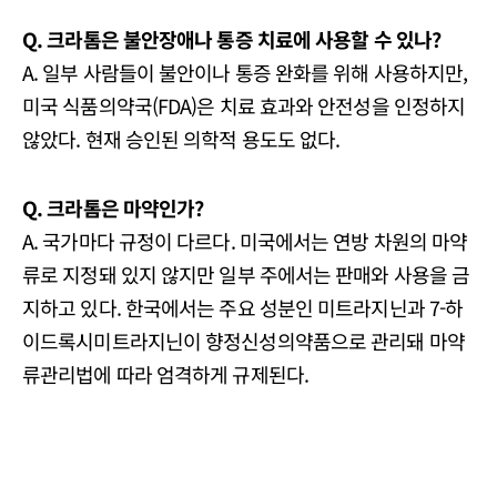
Q. 크라톰은 불안장애나 통증 치료에 사용할 수 있나?
A. 일부 사람들이 불안이나 통증 완화를 위해 사용하지만,
미국 식품의약국(FDA)은 치료 효과와 안전성을 인정하지
않았다. 현재 승인된 의학적 용도도 없다.
Q. 크라톰은 마약인가?
A. 국가마다 규정이 다르다. 미국에서는 연방 차원의 마약
류로 지정돼 있지 않지만 일부 주에서는 판매와 사용을 금
지하고 있다. 한국에서는 주요 성분인 미트라지닌과 7-하
이드록시미트라지닌이 향정신성의약품으로 관리돼 마약
류관리법에 따라 엄격하게 규제된다.