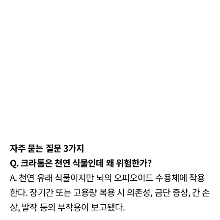
자주 묻는 질문 3가지
Q. 크라톰은 천연 식물인데 왜 위험한가?
A. 천연 유래 식물이지만 뇌의 오피오이드 수용체에 작용
한다. 장기간 또는 고용량 복용 시 의존성, 금단 증상, 간 손
상, 발작 등의 부작용이 보고됐다.