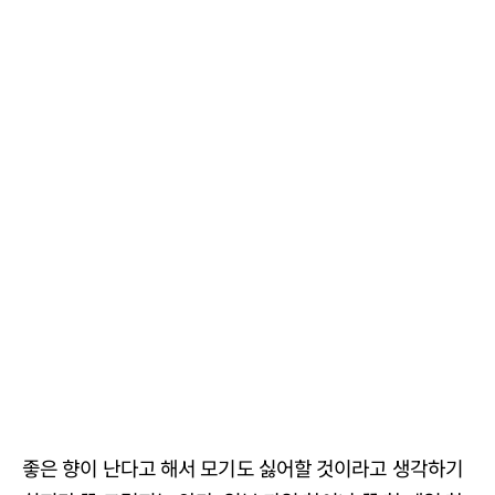
좋은 향이 난다고 해서 모기도 싫어할 것이라고 생각하기