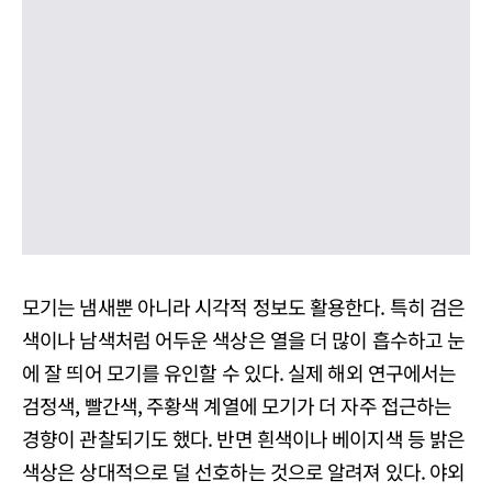
모기는 냄새뿐 아니라 시각적 정보도 활용한다. 특히 검은
색이나 남색처럼 어두운 색상은 열을 더 많이 흡수하고 눈
에 잘 띄어 모기를 유인할 수 있다. 실제 해외 연구에서는
검정색, 빨간색, 주황색 계열에 모기가 더 자주 접근하는
경향이 관찰되기도 했다. 반면 흰색이나 베이지색 등 밝은
색상은 상대적으로 덜 선호하는 것으로 알려져 있다. 야외