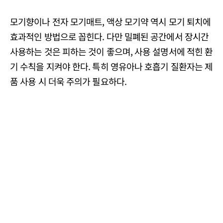
모기향이나 전자 모기매트, 액상 모기약 역시 모기 퇴치에
효과적인 방법으로 꼽힌다. 다만 밀폐된 공간에서 장시간
사용하는 것은 피하는 것이 좋으며, 사용 설명서에 적힌 환
기 수칙을 지켜야 한다. 특히 영유아나 호흡기 질환자는 제
품 사용 시 더욱 주의가 필요하다.