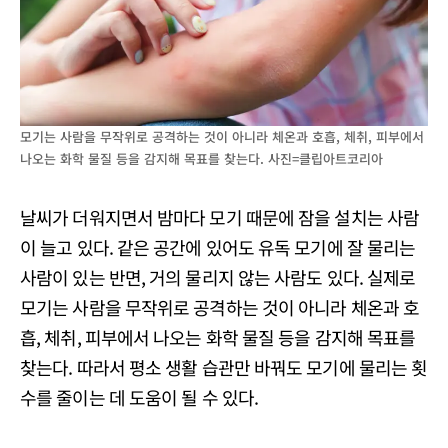
모기는 사람을 무작위로 공격하는 것이 아니라 체온과 호흡, 체취, 피부에서
나오는 화학 물질 등을 감지해 목표를 찾는다. 사진=클립아트코리아
날씨가 더워지면서 밤마다 모기 때문에 잠을 설치는 사람
이 늘고 있다. 같은 공간에 있어도 유독 모기에 잘 물리는
사람이 있는 반면, 거의 물리지 않는 사람도 있다. 실제로
모기는 사람을 무작위로 공격하는 것이 아니라 체온과 호
흡, 체취, 피부에서 나오는 화학 물질 등을 감지해 목표를
찾는다. 따라서 평소 생활 습관만 바꿔도 모기에 물리는 횟
수를 줄이는 데 도움이 될 수 있다.