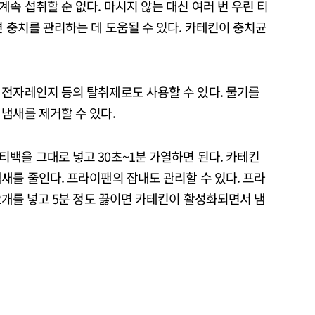
속 섭취할 순 없다. 마시지 않는 대신 여러 번 우린 티
면 충치를 관리하는 데 도움될 수 있다. 카테킨이 충치균
 전자레인지 등의 탈취제로도 사용할 수 있다. 물기를
냄새를 제거할 수 있다.
백을 그대로 넣고 30초~1분 가열하면 된다. 카테킨
새를 줄인다. 프라이팬의 잡내도 관리할 수 있다. 프라
~2개를 넣고 5분 정도 끓이면 카테킨이 활성화되면서 냄