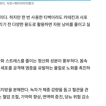
해한다. 사진=게티이미지뱅크
이다. 하지만 한 번 사용한 티백이라도 카테킨과 사포
버리기 전 다양한 용도로 활용하면 자원 낭비를 줄이고 실
산화 스트레스를 줄이는 항산화 성분이 풍부하다. 몸속
 세포를 공격해 염증을 유발하는 물질로 노화를 촉진하
지방을 분해한다. 녹차가 체중 감량을 돕고 혈관을 관
 혈압 조절, 기억력 향상, 면역력 증진, 당뇨 위험 감소