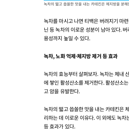
녹차의 떫고 씁쓸한 맛을 내는 카테킨은 체지방을 분
녹차를 마시고 나면 티백은 버려지기 마련
닌 등 녹차의 이로운 성분이 남아 있다. 
용성까지 높일 수 있다.
녹차, 노화 억제·체지방 제거 등 효과
녹차의 효능부터 살펴보자. 녹차는 체내 
에 쌓인 활성산소를 제거한다. 활성산소는
고 암을 유발한다.
녹차의 떫고 씁쓸한 맛을 내는 카테킨은 체
리하는 데 이로운 이유다. 이 외에도 녹차는
등 효과가 있다.