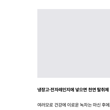
냉장고·전자레인지에 넣으면 천연 탈취제
여러모로 건강에 이로운 녹차는 마신 후에