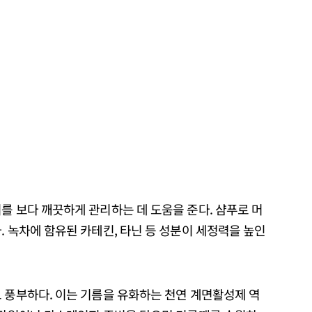
를 보다 깨끗하게 관리하는 데 도움을 준다. 샴푸로 머
. 녹차에 함유된 카테킨, 타닌 등 성분이 세정력을 높인
 풍부하다. 이는 기름을 유화하는 천연 계면활성제 역