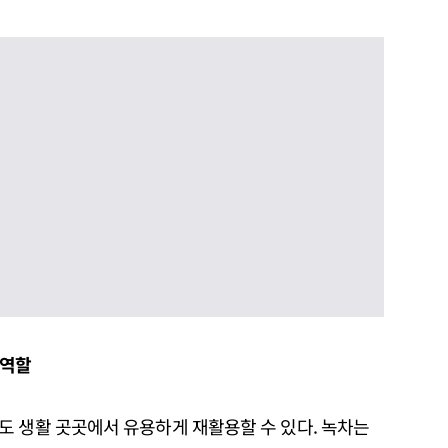
 역할
도 생활 곳곳에서 유용하게 재활용할 수 있다. 녹차는