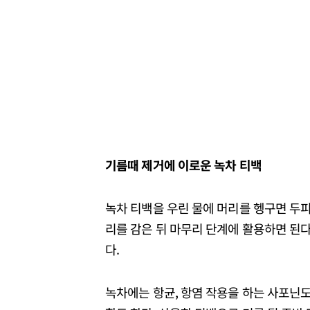
기름때 제거에 이로운 녹차 티백
녹차 티백을 우린 물에 머리를 헹구면 두피
리를 감은 뒤 마무리 단계에 활용하면 된다
다.
녹차에는 항균, 항염 작용을 하는 사포닌도