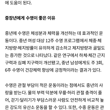
에 도움이 된다.
중장년에게 수영이 좋은 이유
중년에 수영은 체성분과 체력을 개선하는 데 효과적인 운
동이다. 중년 여성 대상 12주 수영 프로그램에서 체중·체
지방량·체지방률이 유의하게 감소하고 제지방량과 골밀도
는 증가한 것으로 나타났다. 같은 연구에서 하체·체간 근지
구력과 심폐 지구력이 개선됐고, 중년 남성에게도 주 3회,
6주 수영이 건강체력 향상에 긍정적이라는 결과가 있다.
수영은 관절 부담이 적은 운동이라는 점에서도 중년의 사
랑을 받는다. 물의 부력 덕분에 무릎·허리 관절 충격이 줄
어, 걷기·달리기가 부담스러운 사람도 안전하게 비교적 높
은 강도의 유산소 운동을 할 수 있다. 또한, 수중 운동은 관