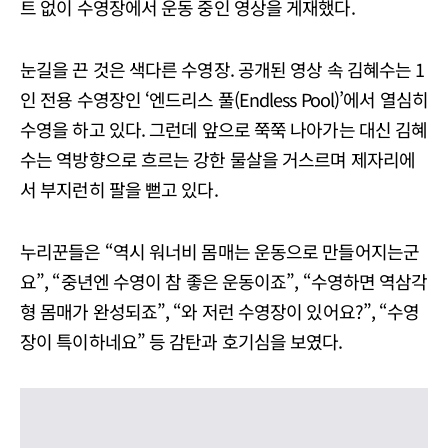
트 없이 수영장에서 운동 중인 영상을 게재했다.
눈길을 끈 것은 색다른 수영장. 공개된 영상 속 김혜수는 1
인 전용 수영장인 ‘엔드리스 풀(Endless Pool)’에서 열심히
수영을 하고 있다. 그런데 앞으로 쭉쭉 나아가는 대신 김혜
수는 역방향으로 흐르는 강한 물살을 거스르며 제자리에
서 부지런히 팔을 뻗고 있다.
누리꾼들은 “역시 워너비 몸매는 운동으로 만들어지는군
요”, “중년엔 수영이 참 좋은 운동이죠”, “수영하면 역삼각
형 몸매가 완성되죠”, “와 저런 수영장이 있어요?”, “수영
장이 특이하네요” 등 감탄과 호기심을 보였다.