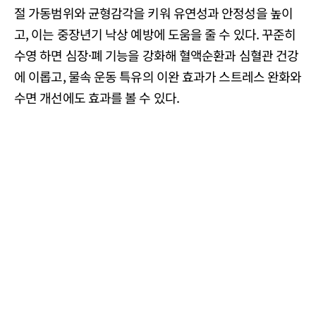
절 가동범위와 균형감각을 키워 유연성과 안정성을 높이
고, 이는 중장년기 낙상 예방에 도움을 줄 수 있다. 꾸준히
수영 하면 심장·폐 기능을 강화해 혈액순환과 심혈관 건강
에 이롭고, 물속 운동 특유의 이완 효과가 스트레스 완화와
수면 개선에도 효과를 볼 수 있다.