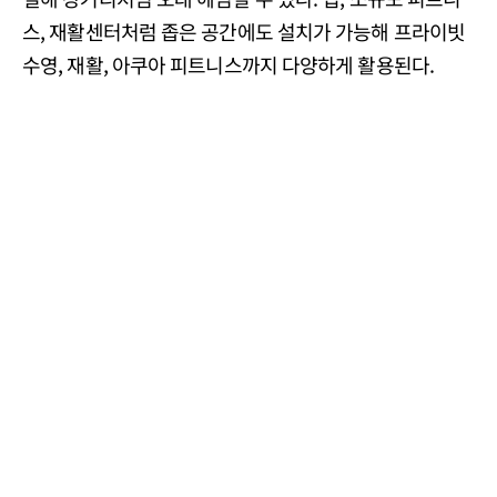
스, 재활센터처럼 좁은 공간에도 설치가 가능해 프라이빗
수영, 재활, 아쿠아 피트니스까지 다양하게 활용된다.