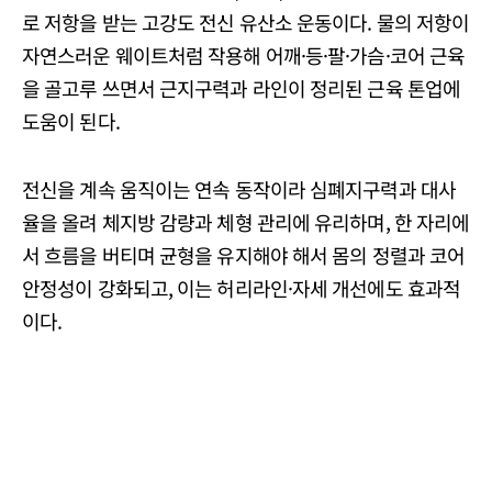
로 저항을 받는 고강도 전신 유산소 운동이다. 물의 저항이
자연스러운 웨이트처럼 작용해 어깨·등·팔·가슴·코어 근육
을 골고루 쓰면서 근지구력과 라인이 정리된 근육 톤업에
도움이 된다.
전신을 계속 움직이는 연속 동작이라 심폐지구력과 대사
율을 올려 체지방 감량과 체형 관리에 유리하며, 한 자리에
서 흐름을 버티며 균형을 유지해야 해서 몸의 정렬과 코어
안정성이 강화되고, 이는 허리라인·자세 개선에도 효과적
이다.