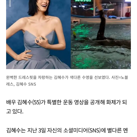
완벽한 드레스핏을 자랑하는 김혜수가 색다른 수영을 선보였다. 사진=노블
레스, 김혜수 SNS
배우 김혜수(55)가 특별한 운동 영상을 공개해 화제가 되
고 있다.
김혜수는 지난 3일 자신의 소셜미디어(SNS)에 별다른 멘