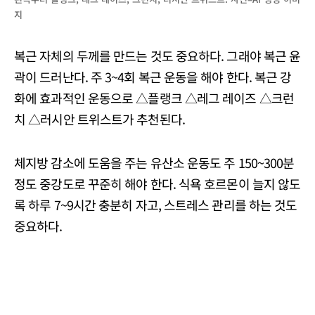
지
복근 자체의 두께를 만드는 것도 중요하다. 그래야 복근 윤
곽이 드러난다. 주 3~4회 복근 운동을 해야 한다. 복근 강
화에 효과적인 운동으로 △플랭크 △레그 레이즈 △크런
치 △러시안 트위스트가 추천된다.
체지방 감소에 도움을 주는 유산소 운동도 주 150~300분
정도 중강도로 꾸준히 해야 한다. 식욕 호르몬이 늘지 않도
록 하루 7~9시간 충분히 자고, 스트레스 관리를 하는 것도
중요하다.