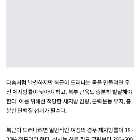
다솜처럼 날씬하지만 복근이 드러나는 몸을 만들려면 우
선 체지방률이 낮아야 하고, 복부 근육도 충분히 발달해야
한다. 이를 위해선 적당한 체지방 감량, 근력운동 유지, 충
분한 단백질 섭취가 필수다.
복근이 드러나려면 일반적인 여성의 경우 체지방률이 18~
22% 정도여야 한다. 식사는 하루 필요 열량보다 300~500