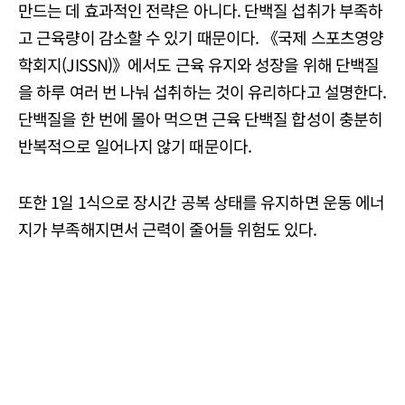
만드는 데 효과적인 전략은 아니다. 단백질 섭취가 부족하
고 근육량이 감소할 수 있기 때문이다. 《국제 스포츠영양
학회지(JISSN)》에서도 근육 유지와 성장을 위해 단백질
을 하루 여러 번 나눠 섭취하는 것이 유리하다고 설명한다.
단백질을 한 번에 몰아 먹으면 근육 단백질 합성이 충분히
반복적으로 일어나지 않기 때문이다.
또한 1일 1식으로 장시간 공복 상태를 유지하면 운동 에너
지가 부족해지면서 근력이 줄어들 위험도 있다.