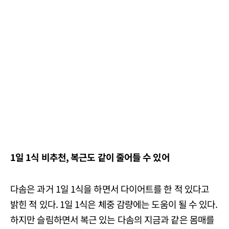
1일 1식 비추천, 복근도 같이 줄어들 수 있어
다솜은 과거 1일 1식을 하면서 다이어트를 한 적 있다고
밝힌 적 있다. 1일 1식은 체중 감량에는 도움이 될 수 있다.
하지만 슬림하면서 복근 있는 다솜의 지금과 같은 몸매를