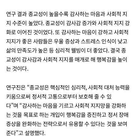
연구 결과 종교성이 높을수록 감사하는 마음과 사회적 지
지 수준이 높았다. 종교성이 감사감 증가와 사회적 지지 강
화로 이어진 것이었다. 또 감사하는 마음이 강하고 사회적
지지가 좋은 사람들은 우울 증상과 스트레스 인식이 낮고
삶의 만족도가 높은 등 심리적 웰빙이 더 좋았다. 결국 종
교성이 감사감과 사회적 지지를 매개로 해 행복감을 높이
는 것이다.
연구진은 “종교성은 핵심적인 심리적, 사회적 대처 능력을
키움으로써 정서적 고통으로부터 보호해 줄 수 있
다”며 “감사하는 마음을 기르고 사회적 지지망을 강화하
는 것을 목표로 하는 개입이 행복감을 증진하고 정서 장애
증상을 완화하는 전략으로서 유용할 수 있다는 것을 보여
준다”고 설명했다.