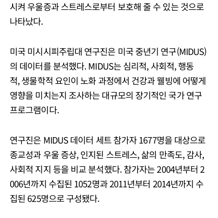
시켜 우울증과 스트레스로부터 보호해 줄 수 있는 것으로
나타났다.
미국 미시시피주립대 연구진은 미국 중년기 연구(MIDUS)
의 데이터를 분석했다. MIDUS는 심리적, 사회적, 행동
적, 생물학적 요인이 노화 과정에서 건강과 웰빙에 어떻게
영향을 미치는지 조사하는 대규모의 장기적인 국가 연구
프로그램이다.
연구진은 MIDUS 데이터 세트 참가자 1677명을 대상으로
종교성과 우울 증상, 인지된 스트레스, 삶의 만족도, 감사,
사회적 지지 등을 비교 분석했다. 참가자는 2004년부터 2
006년까지 수집된 1052명과 2011년부터 2014년까지 수
집된 625명으로 구성됐다.