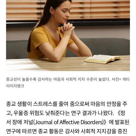
종교성이 높을수록 감사하는 마음과 사회적 지지 수준이 높았다. 사진= 게티
이미지뱅크
종교 생활이 스트레스를 줄여 줌으로써 마음의 안정을 주
고, 우울증 위험도 낮춰준다는 연구 결과가 나왔다. 《정
서 장애 저널(Journal of Affective Disorders)》에 발표된
연구에 따르면 종교 활동은 감사와 사회적 지지감을 증진