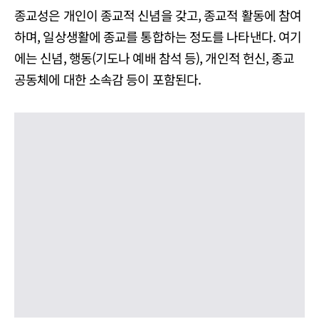
종교성은 개인이 종교적 신념을 갖고, 종교적 활동에 참여
하며, 일상생활에 종교를 통합하는 정도를 나타낸다. 여기
에는 신념, 행동(기도나 예배 참석 등), 개인적 헌신, 종교
공동체에 대한 소속감 등이 포함된다.