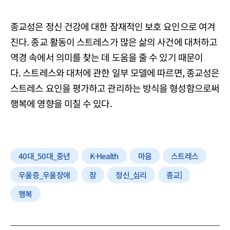
종교성은 정신 건강에 대한 잠재적인 보호 요인으로 여겨
진다. 종교 활동이 스트레스가 많은 삶의 사건에 대처하고
역경 속에서 의미를 찾는 데 도움을 줄 수 있기 때문이
다. 스트레스와 대처에 관한 일부 모델에 따르면, 종교성은
스트레스 요인을 평가하고 관리하는 방식을 형성함으로써
행복에 영향을 미칠 수 있다.
40대_50대_중년
K-Health
마음
스트레스
우울증_우울장애
잠
정신_심리
종교]
행복