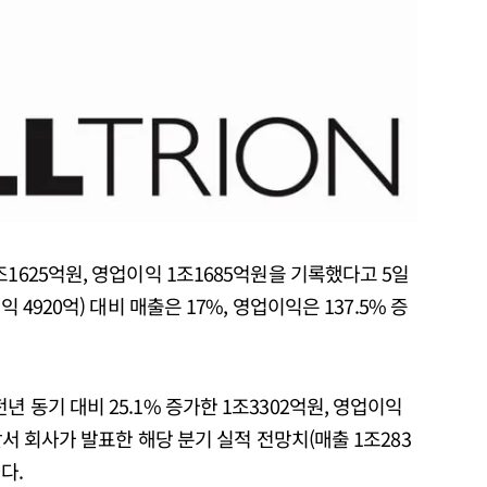
1625억원, 영업이익 1조1685억원을 기록했다고 5일
 4920억) 대비 매출은 17%, 영업이익은 137.5% 증
 동기 대비 25.1% 증가한 1조3302억원, 영업이익
앞서 회사가 발표한 해당 분기 실적 전망치(매출 1조283
다.