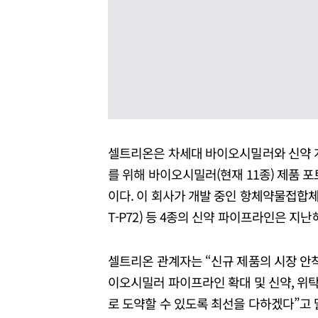
셀트리온은 차세대 바이오시밀러와 신약 
를 위해 바이오시밀러(현재 11종) 제품 포
이다. 이 회사가 개발 중인 항체약물접합체(ADC
T-P72) 등 4종의 신약 파이프라인은 지
셀트리온 관계자는 “신규 제품의 시장 안착
이오시밀러 파이프라인 확대 및 신약, 위
로 도약할 수 있도록 최선을 다하겠다”고 