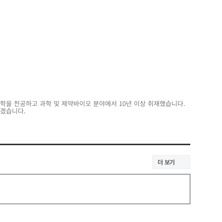
학을 전공하고 과학 및 제약바이오 분야에서 10년 이상 취재했습니다.
하겠습니다.
더 보기