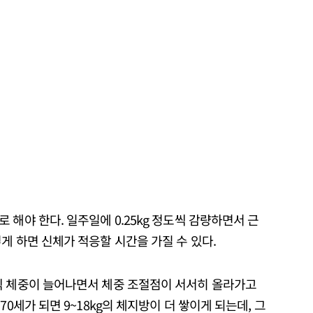
 해야 한다. 일주일에 0.25kg 정도씩 감량하면서 근
게 하면 신체가 적응할 시간을 가질 수 있다.
씩 체중이 늘어나면서 체중 조절점이 서서히 올라가고
70세가 되면 9~18kg의 체지방이 더 쌓이게 되는데, 그