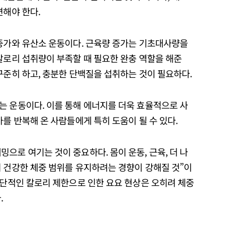
련해야 한다.
 증가와 유산소 운동이다. 근육량 증가는 기초대사량을
칼로리 섭취량이 부족할 때 필요한 완충 역할을 해준
꾸준히 하고, 충분한 단백질을 섭취하는 것이 필요하다.
는 운동이다. 이를 통해 에너지를 더욱 효율적으로 사
가를 반복해 온 사람들에게 특히 도움이 될 수 있다.
으로 여기는 것이 중요하다. 몸이 운동, 근육, 더 나
더 건강한 체중 범위를 유지하려는 경향이 강해질 것”이
극단적인 칼로리 제한으로 인한 요요 현상은 오히려 체중
.