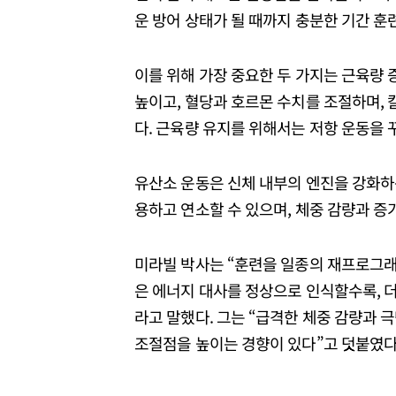
운 방어 상태가 될 때까지 충분한 기간 훈
이를 위해 가장 중요한 두 가지는 근육량
높이고, 혈당과 호르몬 수치를 조절하며, 
다. 근육량 유지를 위해서는 저항 운동을 
유산소 운동은 신체 내부의 엔진을 강화하
용하고 연소할 수 있으며, 체중 감량과 증
미라빌 박사는 “훈련을 일종의 재프로그래밍
은 에너지 대사를 정상으로 인식할수록, 
라고 말했다. 그는 “급격한 체중 감량과 
조절점을 높이는 경향이 있다”고 덧붙였다