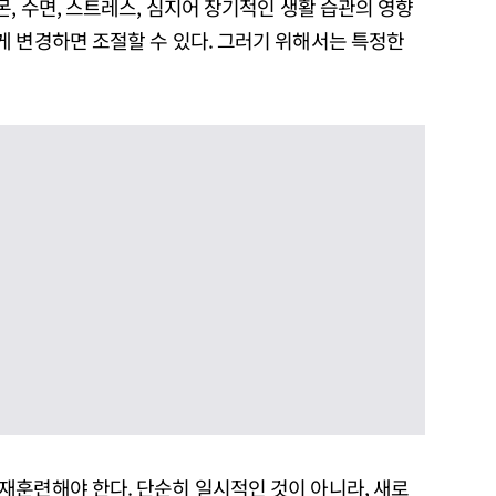
몬, 수면, 스트레스, 심지어 장기적인 생활 습관의 영향
게 변경하면 조절할 수 있다. 그러기 위해서는 특정한
재훈련해야 한다. 단순히 일시적인 것이 아니라, 새로