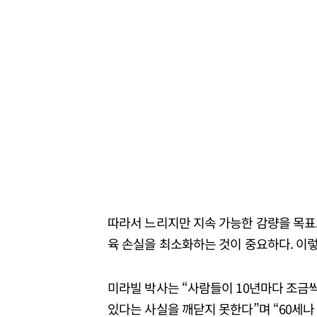
따라서 느리지만 지속 가능한 감량을 목표로
육 손실을 최소화하는 것이 중요하다. 이렇
미라빌 박사는 “사람들이 10년마다 조금
있다는 사실을 깨닫지 못한다”며 “60세나 