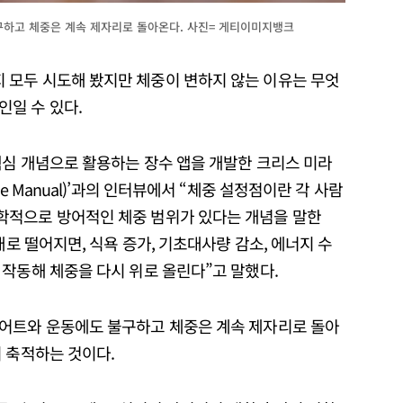
구하고 체중은 계속 제자리로 돌아온다. 사진= 게티이미지뱅크
 모두 시도해 봤지만 체중이 변하지 않는 이유는 무엇
 원인일 수 있다.
핵심 개념으로 활용하는 장수 앱을 개발한 크리스 미라
e Manual)’과의 인터뷰에서 “체중 설정점이란 각 사람
학적으로 방어적인 체중 범위가 있다는 개념을 말한
래로 떨어지면, 식욕 증가, 기초대사량 감소, 에너지 수
작동해 체중을 다시 위로 올린다”고 말했다.
이어트와 운동에도 불구하고 체중은 계속 제자리로 돌아
 축적하는 것이다.