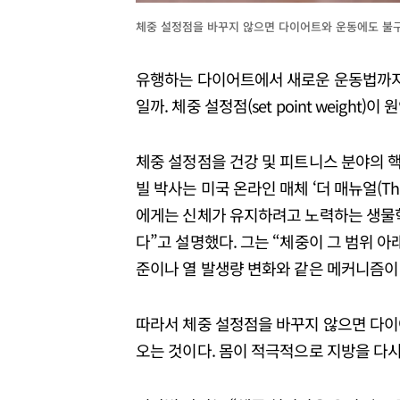
체중 설정점을 바꾸지 않으면 다이어트와 운동에도 불
유행하는 다이어트에서 새로운 운동법까지
일까. 체중 설정점(set point weight)이
체중 설정점을 건강 및 피트니스 분야의 
빌 박사는 미국 온라인 매체 ‘더 매뉴얼(Th
에게는 신체가 유지하려고 노력하는 생물
다”고 설명했다. 그는 “체중이 그 범위 아
준이나 열 발생량 변화와 같은 메커니즘이 
따라서 체중 설정점을 바꾸지 않으면 다
오는 것이다. 몸이 적극적으로 지방을 다시