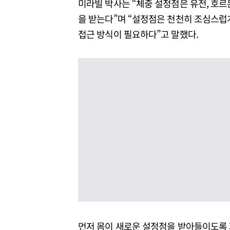
미라빌 박사는 “체중 설정점은 유전, 호르
을 받는다”며 “설정점은 천천히 조심스럽
접근 방식이 필요하다”고 말했다.
먼저 몸이 새로운 설정점을 받아들이도록 