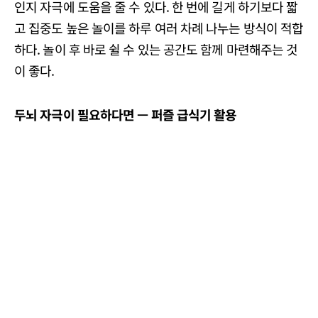
인지 자극에 도움을 줄 수 있다. 한 번에 길게 하기보다 짧
고 집중도 높은 놀이를 하루 여러 차례 나누는 방식이 적합
하다. 놀이 후 바로 쉴 수 있는 공간도 함께 마련해주는 것
이 좋다.
두뇌
자극이
필요하다면 —
퍼즐
급식기
활용