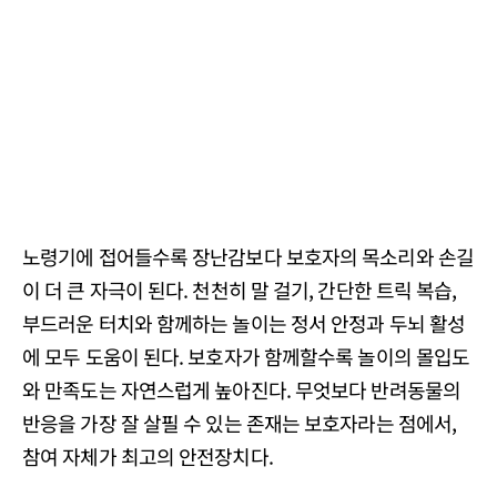
노령기에 접어들수록 장난감보다 보호자의 목소리와 손길
이 더 큰 자극이 된다. 천천히 말 걸기, 간단한 트릭 복습,
부드러운 터치와 함께하는 놀이는 정서 안정과 두뇌 활성
에 모두 도움이 된다. 보호자가 함께할수록 놀이의 몰입도
와 만족도는 자연스럽게 높아진다. 무엇보다 반려동물의
반응을 가장 잘 살필 수 있는 존재는 보호자라는 점에서,
참여 자체가 최고의 안전장치다.