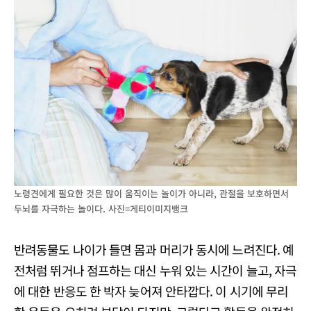
노령견에게 필요한 것은 많이 움직이는 놀이가 아니라, 관절을 보호하면서
두뇌를 자극하는 놀이다. 사진=게티이미지뱅크
반려동물도 나이가 들면 몸과 머리가 동시에 느려진다. 예
전처럼 뛰거나 점프하는 대신 누워 있는 시간이 늘고, 자극
에 대한 반응도 한 박자 늦어져 안타깝다. 이 시기에 무리