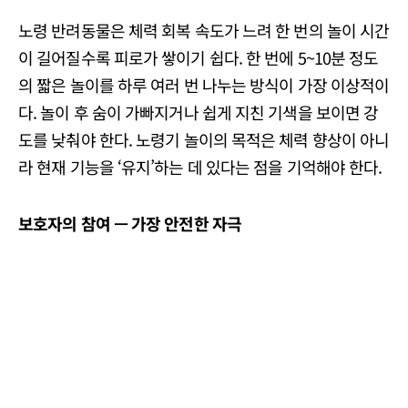
노령 반려동물은 체력 회복 속도가 느려 한 번의 놀이 시간
이 길어질수록 피로가 쌓이기 쉽다. 한 번에 5~10분 정도
의 짧은 놀이를 하루 여러 번 나누는 방식이 가장 이상적이
다. 놀이 후 숨이 가빠지거나 쉽게 지친 기색을 보이면 강
도를 낮춰야 한다. 노령기 놀이의 목적은 체력 향상이 아니
라 현재 기능을 ‘유지’하는 데 있다는 점을 기억해야 한다.
보호자의
참여 —
가장
안전한
자극