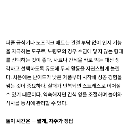
퍼즐 급식기나 노즈워크 매트는 관절 부담 없이 인지 기능
을 자극하는 도구로, 노령묘의 경우 수염에 닿지 않는 형태
를 선택하는 것이 좋다. 사료나 간식을 바로 먹는 대신 생
각하고 선택하도록 유도해 두뇌 활동을 자연스럽게 늘린
다. 처음에는 난이도가 낮은 제품부터 시작해 성공 경험을
쌓는 것이 중요하다. 실패가 반복되면 스트레스로 이어질
수 있기 때문이다. 익숙해지면 간식 양을 조절하며 놀이와
식사를 동시에 관리할 수 있다.
놀이
시간은 —
짧게,
자주가
정답