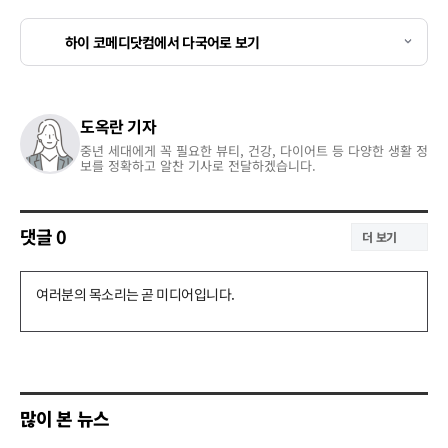
하이 코메디닷컴에서 다국어로 보기
도옥란 기자
중년 세대에게 꼭 필요한 뷰티, 건강, 다이어트 등 다양한 생활 정
보를 정확하고 알찬 기사로 전달하겠습니다.
댓글
0
더 보기
댓
글
쓰
기
많이 본 뉴스