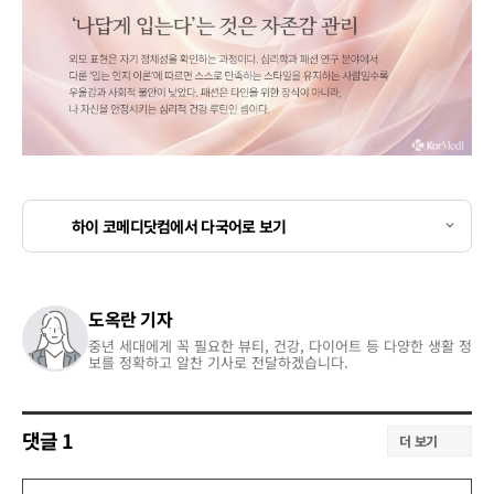
하이 코메디닷컴에서 다국어로 보기
도옥란 기자
중년 세대에게 꼭 필요한 뷰티, 건강, 다이어트 등 다양한 생활 정
보를 정확하고 알찬 기사로 전달하겠습니다.
댓글
1
더 보기