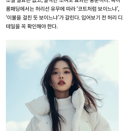
롱패딩에서는 허리선 유무에 따라 ‘코트처럼 보이느냐’,
‘이불을 걸친 듯 보이느냐’가 갈린다. 입어보기 전 허리 디
테일을 꼭 확인해야 한다.