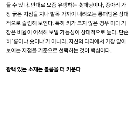
들 수 있다. 반대로 요즘 유행하는 숏패딩이나, 종아리 가
장 굵은 지점을 지나 발목 가까이 내려오는 롱패딩은 상대
적으로 슬림해 보인다. 특히 키가 크지 않은 경우 미디 기
장은 비율이 어색해 보일 가능성이 상대적으로 높다. 단순
히 ‘롱이냐 숏이냐’가 아니라, 자신의 다리에서 가장 얇아
보이는 지점을 기준으로 선택하는 것이 핵심이다.
광택
있는
소재는
볼륨을
더
키운다