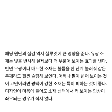
패딩 원단의 질감 역시 실루엣에 큰 영향을 준다. 유광 소
재는 빛을 반사해 실제보다 더 부풀어 보이는 효과를 낸다.
반면 무광이나 매트한 소재는 볼륨을 한 단계 눌러줘 같은
두께라도 훨씬 슬림해 보인다. 어깨나 팔이 넓어 보이는 것
이 고민이라면 광택이 강한 소재는 특히 피하는 것이 좋다.
디자인이 마음에 들어도 소재 선택에서 커 보이는 인상이
좌우되는 경우가 적지 않다.