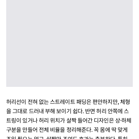
허리선이 전혀 없는 스트레이트 패딩은 편안하지만, 체형
을 그대로 드러내 부해 보이기 쉽다. 반면 허리 안쪽에 스
트링이 있거나 허리 위치가 살짝 들어간 디자인은 상·하체
구분을 만들어 전체 비율을 정리해준다. 꼭 몸에 딱 맞게
조일 필요는 없고, 살짝만 조여도 효과는 충분하다. 특히