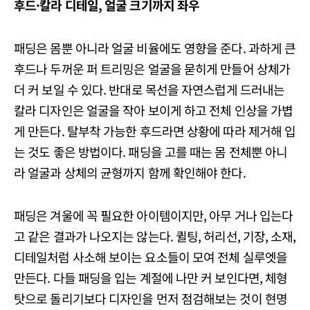
후드·칼라 디테일, 얼굴 크기까지 좌우
패딩은 몸뿐 아니라 얼굴 비율에도 영향을 준다. 과하게 큰
후드나 두꺼운 퍼 트리밍은 얼굴을 묻히게 만들어 상체가
더 커 보일 수 있다. 반대로 목선을 자연스럽게 드러내는
칼라 디자인은 얼굴을 작아 보이게 하고 전체 인상을 가볍
게 만든다. 탈부착 가능한 후드라면 상황에 따라 제거해 입
는 것도 좋은 방법이다. 패딩을 고를 때는 몸 전체뿐 아니
라 얼굴과 상체의 균형까지 함께 확인해야 한다.
패딩은 겨울에 꼭 필요한 아이템이지만, 아무 거나 입는다
고 같은 결과가 나오지는 않는다. 퀼팅, 허리선, 기장, 소재,
디테일처럼 사소해 보이는 요소들이 모여 전체 실루엣을
만든다. 다들 패딩을 입는 계절에 나만 커 보인다면, 체형
탓으로 돌리기보다 디자인을 먼저 점검해보는 것이 현명