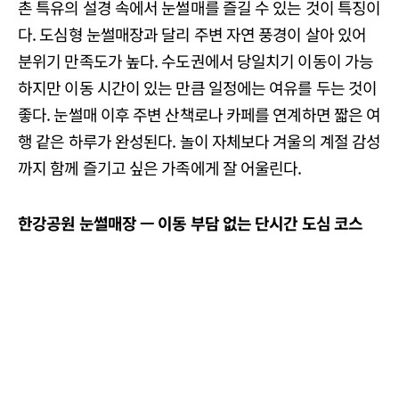
촌 특유의 설경 속에서 눈썰매를 즐길 수 있는 것이 특징이
다. 도심형 눈썰매장과 달리 주변 자연 풍경이 살아 있어
분위기 만족도가 높다. 수도권에서 당일치기 이동이 가능
하지만 이동 시간이 있는 만큼 일정에는 여유를 두는 것이
좋다. 눈썰매 이후 주변 산책로나 카페를 연계하면 짧은 여
행 같은 하루가 완성된다. 놀이 자체보다 겨울의 계절 감성
까지 함께 즐기고 싶은 가족에게 잘 어울린다.
한강공원
눈썰매장
ㅡ
이동
부담
없는
단시간
도심
코스