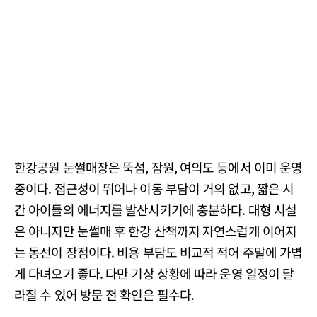
한강공원 눈썰매장은 뚝섬, 잠원, 여의도 등에서 이미 운영
중이다. 접근성이 뛰어나 이동 부담이 거의 없고, 짧은 시
간 아이들의 에너지를 발산시키기에 충분하다. 대형 시설
은 아니지만 눈썰매 후 한강 산책까지 자연스럽게 이어지
는 동선이 장점이다. 비용 부담도 비교적 적어 주말에 가볍
게 다녀오기 좋다. 다만 기상 상황에 따라 운영 일정이 달
라질 수 있어 방문 전 확인은 필수다.