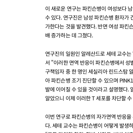
이 새로운 연구는 파킨슨병이 여성보다 남
수 있다. 연구진은 남성 파킨슨병 환자가 건
가한다는 것을 발견했다. 반면 여성 파킨슨병
배 증가하는 데 그쳤다.
연구진의 일원인 알레산드로 세테 교수는 
서 "이러한 면역 반응이 파킨슨병에서 성별
구책임자 중 한 명인 세실리아 린드스탐 알
아 파킨슨병 조기 진단할 수 있으며 PINK
발에 이어질 수 있을 것이라고 설명했다. 
알았으니 이제 이러한 T 세포를 차단할 수
이번 연구로 파킨슨병의 자가면역 반응을 유
다. 세테 교수는 파킨슨병이 어떻게 발