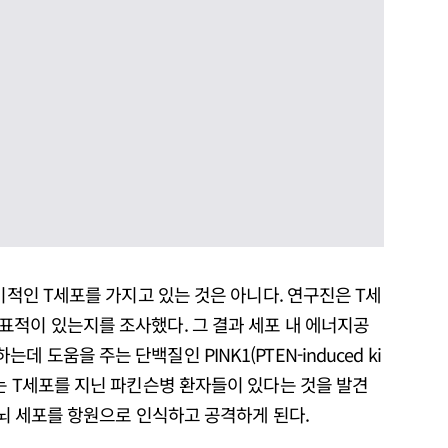
이적인 T세포를 가지고 있는 것은 아니다. 연구진은 T세
표적이 있는지를 조사했다. 그 결과 세포 내 에너지공
도움을 주는 단백질인 PINK1(PTEN-induced ki
는 T세포를 지닌 파킨슨병 환자들이 있다는 것을 발견
는 뇌 세포를 항원으로 인식하고 공격하게 된다.