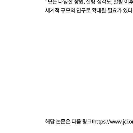
“모든 다양한 항원, 질병 심각도, 발병 이
세계적 규모의 연구로 확대될 필요가 있다
해당 논문은 다음 링크(
https://www.jci.o