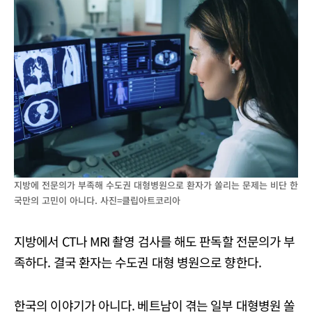
지방에 전문의가 부족해 수도권 대형병원으로 환자가 쏠리는 문제는 비단 한
국만의 고민이 아니다. 사진=클립아트코리아
지방에서 CT나 MRI 촬영 검사를 해도 판독할 전문의가 부
족하다. 결국 환자는 수도권 대형 병원으로 향한다.
한국의 이야기가 아니다. 베트남이 겪는 일부 대형병원 쏠