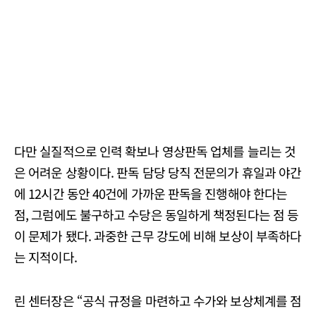
다만 실질적으로 인력 확보나 영상판독 업체를 늘리는 것
은 어려운 상황이다. 판독 담당 당직 전문의가 휴일과 야간
에 12시간 동안 40건에 가까운 판독을 진행해야 한다는
점, 그럼에도 불구하고 수당은 동일하게 책정된다는 점 등
이 문제가 됐다. 과중한 근무 강도에 비해 보상이 부족하다
는 지적이다.
린 센터장은 “공식 규정을 마련하고 수가와 보상체계를 점