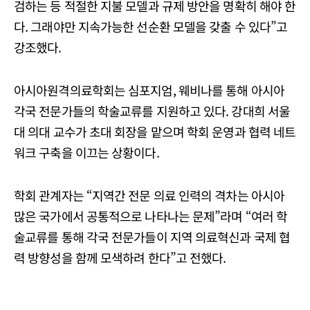
검하는 등 적절한 지불 모델과 규제 방안을 명확히 해야 한
다. 그래야만 지속가능한 선순환 모델을 갖출 수 있다”고
강조했다.
아시아원격의료학회는 심포지엄, 웨비나를 통해 아시아
각국 전문가들의 학술교류를 지원하고 있다. 강대희 서울
대 의대 교수가 초대 회장을 맡으며 학회 운영과 협력 네트
워크 구축을 이끄는 상황이다.
학회 관계자는 “지역간 전문 의료 인력의 격차는 아시아
많은 국가에서 공통적으로 나타나는 문제”라며 “여러 학
술교류를 통해 각국 전문가들이 지역 의료혁신과 국제 협
력 방향성을 함께 모색하려 한다”고 전했다.