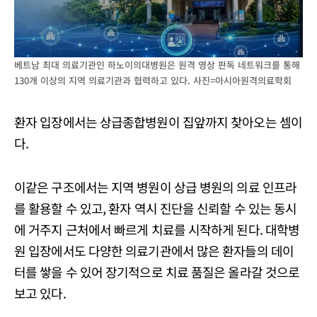
베트남 최대 의료기관인 하노이의대병원은 원격 영상 판독 네트워크를 통해
130개 이상의 지역 의료기관과 협력하고 있다. 사진=아시아원격의료학회
환자 입장에서는 상급종합병원이 집앞까지 찾아오는 셈이
다.
이같은 구조에서는 지역 병원이 상급 병원의 의료 인프라
를 활용할 수 있고, 환자 역시 진단을 신뢰할 수 있는 동시
에 거주지 근처에서 빠르게 치료를 시작하게 된다. 대학병
원 입장에서도 다양한 의료기관에서 많은 환자들의 데이
터를 쌓을 수 있어 장기적으로 치료 품질은 올라갈 것으로
보고 있다.