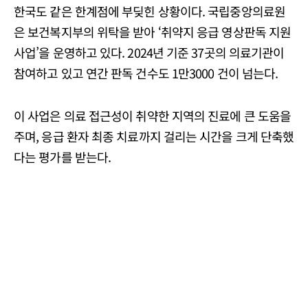
한국도 같은 한계점에 부딪힌 상황이다. 국립중앙의료원
은 보건복지부의 위탁을 받아 ‘취약지 응급 영상판독 지원
사업’을 운영하고 있다. 2024년 기준 37곳의 의료기관이
참여하고 있고 연간 판독 건수도 1만3000 건이 넘는다.
이 사업은 의료 접근성이 취약한 지역의 진료에 큰 도움을
주며, 응급 환자 최종 치료까지 걸리는 시간을 크게 단축했
다는 평가를 받는다.