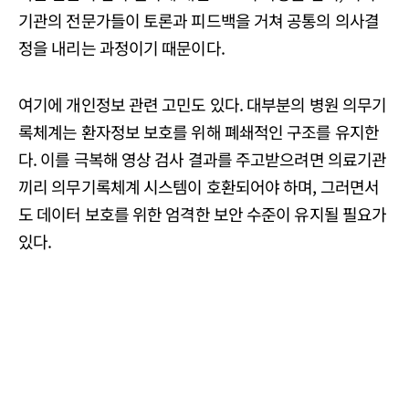
기관의 전문가들이 토론과 피드백을 거쳐 공통의 의사결
정을 내리는 과정이기 때문이다.
여기에 개인정보 관련 고민도 있다. 대부분의 병원 의무기
록체계는 환자정보 보호를 위해 폐쇄적인 구조를 유지한
다. 이를 극복해 영상 검사 결과를 주고받으려면 의료기관
끼리 의무기록체계 시스템이 호환되어야 하며, 그러면서
도 데이터 보호를 위한 엄격한 보안 수준이 유지될 필요가
있다.