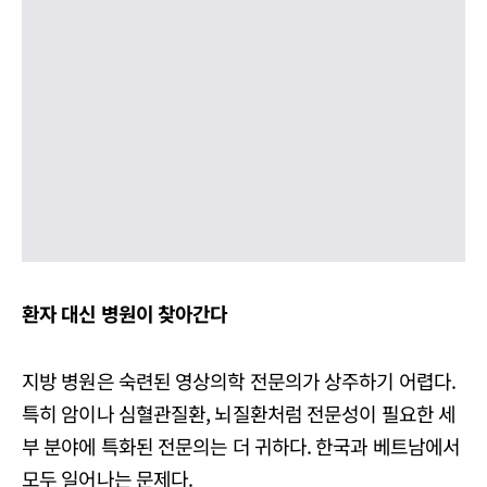
환자 대신 병원이 찾아간다
지방 병원은 숙련된 영상의학 전문의가 상주하기 어렵다.
특히 암이나 심혈관질환, 뇌질환처럼 전문성이 필요한 세
부 분야에 특화된 전문의는 더 귀하다. 한국과 베트남에서
모두 일어나는 문제다.