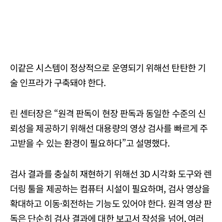
이같은 시스템이 정상적으로 운영되기 위해선 탄탄한 기
술 인프라가 구축돼야 한다.
린 센터장은 “원격 판독이 현장 판독과 동일한 수준의 신
뢰성을 제공하기 위해선 대용량의 영상 검사를 빠르게 주
고받을 수 있는 환경이 필요하다”고 설명했다.
검사 결과를 충실히 재현하기 위해선 3D 시각화 도구와 렌
더링 툴을 제공하는 컴퓨터 시설이 필요하며, 검사 영상을
확대하고 이동·회전하는 기능도 있어야 한다. 원격 영상 판
독은 단순히 검사 결과에 대한 보고서 작성을 넘어, 여러