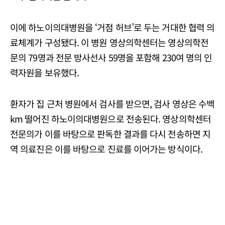
이에 하노이의대병원을 ‘거점 허브’로 두는 거대한 협력 의
료체계가 구성됐다. 이 병원 영상의학센터는 영상의학전
문의 79명과 전문 방사선사 59명을 포함해 230여 명의 인
력자원을 보유했다.
환자가 집 근처 병원에서 검사를 받으면, 검사 영상은 수백
km 떨어진 하노이의대병원으로 전송된다. 영상의학센터
전문의가 이를 바탕으로 판독한 결과를 다시 전송하면 지
역 의료진은 이를 바탕으로 진료를 이어가는 방식이다.