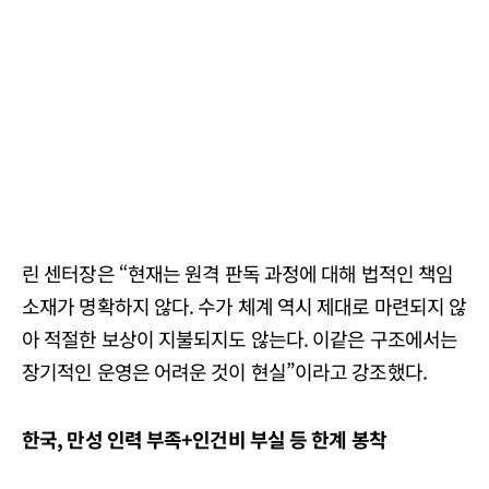
린 센터장은 “현재는 원격 판독 과정에 대해 법적인 책임
소재가 명확하지 않다. 수가 체계 역시 제대로 마련되지 않
아 적절한 보상이 지불되지도 않는다. 이같은 구조에서는
장기적인 운영은 어려운 것이 현실”이라고 강조했다.
한국, 만성 인력 부족+인건비 부실 등 한계 봉착