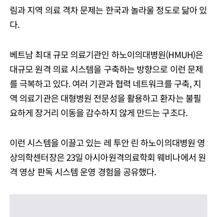
림과 지역 의료 격차 문제는 한국과 놀라울 정도로 닮아 있
다.
베트남 최대 규모 의료기관인 하노이의대병원(HMUH)은
대규모 원격 의료 시스템을 구축하는 방향으로 이런 문제
를 극복하고 있다. 여러 기관과 협력 네트워크를 구축, 지
역 의료기관은 대형병원 전문성을 활용하고 환자는 불필
요하게 장거리 이동을 감수하지 않게 만드는 구조다.
이런 시스템을 이끌고 있는 레 투안 린 하노이의대병원 영
상의학센터장은 23일 아시아원격의료학회 웨비나에서 원
격 영상 판독 시스템 운영 경험을 공유했다.