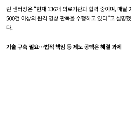
린 센터장은 “현재 136개 의료기관과 협력 중이며, 매달 2
500건 이상의 원격 영상 판독을 수행하고 있다”고 설명했
다.
기술 구축 필요…법적 책임 등 제도 공백은 해결 과제