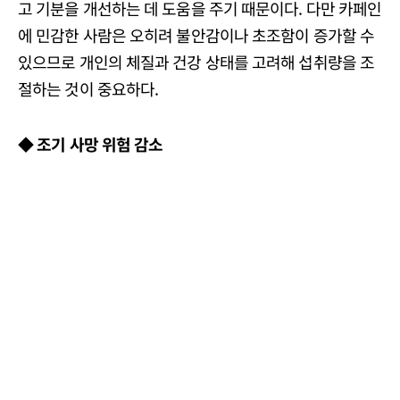
고 기분을 개선하는 데 도움을 주기 때문이다. 다만 카페인
에 민감한 사람은 오히려 불안감이나 초조함이 증가할 수
있으므로 개인의 체질과 건강 상태를 고려해 섭취량을 조
절하는 것이 중요하다.
◆ 조기 사망 위험 감소