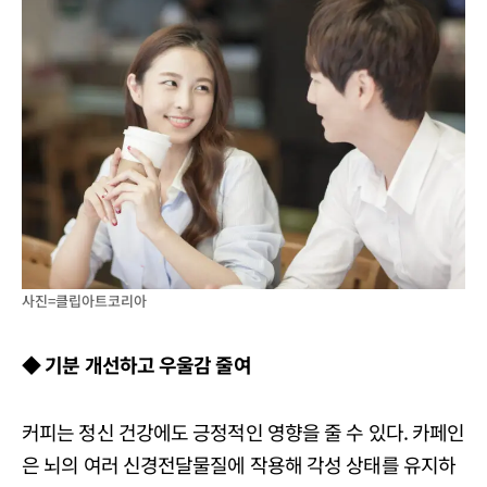
사진=클립아트코리아
◆ 기분 개선하고 우울감 줄여
커피는 정신 건강에도 긍정적인 영향을 줄 수 있다. 카페인
은 뇌의 여러 신경전달물질에 작용해 각성 상태를 유지하