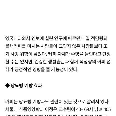
영국내과의사 연보에 실린 연구에 따르면 매일 적당량의
블랙커피를 마시는 사람들이 그렇지 않은 사람들보다 조
기 사망 위험이 낮았다. 커피 자체가 수명을 늘린다고 단정
할 수는 없지만, 건강한 생활습관과 함께 적정량의 커피 섭
취가 긍정적인 영향을 줄 가능성이 있다.
◆ 당뇨병 예방 효과
커피는 당뇨병 예방과도 관련이 있는 것으로 알려져 있다.
서울대 식품영양학과 이정은 교수팀이 40∼69세 남녀 405