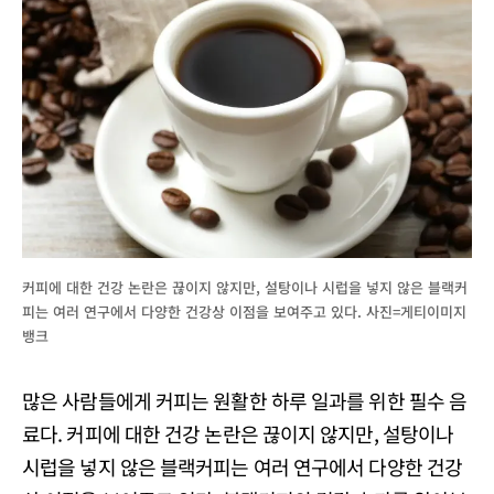
커피에 대한 건강 논란은 끊이지 않지만, 설탕이나 시럽을 넣지 않은 블랙커
피는 여러 연구에서 다양한 건강상 이점을 보여주고 있다. 사진=게티이미지
뱅크
많은 사람들에게 커피는 원활한 하루 일과를 위한 필수 음
료다. 커피에 대한 건강 논란은 끊이지 않지만, 설탕이나
시럽을 넣지 않은 블랙커피는 여러 연구에서 다양한 건강