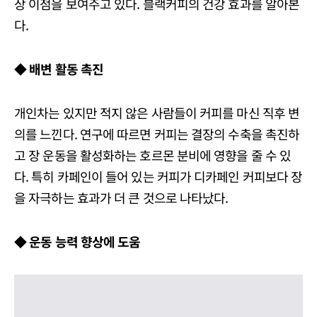
상 이점을 보여주고 있다. 블랙커피의 건강 효과를 알아본
다.
◆ 배변 활동 촉진
개인차는 있지만 적지 않은 사람들이 커피를 마신 직후 변
의를 느낀다. 연구에 따르면 커피는 결장의 수축을 촉진하
고 장 운동을 활성화하는 호르몬 분비에 영향을 줄 수 있
다. 특히 카페인이 들어 있는 커피가 디카페인 커피보다 장
을 자극하는 효과가 더 큰 것으로 나타났다.
◆ 운동 능력 향상에 도움