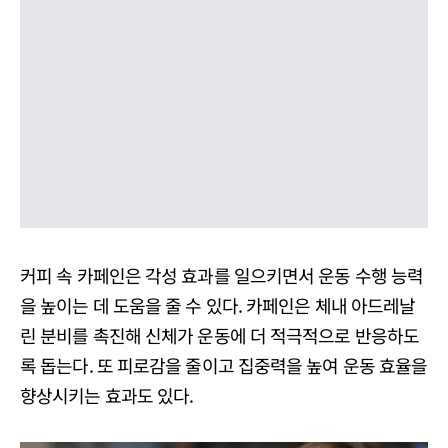
커피 속 카페인은 각성 효과를 일으키면서 운동 수행 능력
을 높이는 데 도움을 줄 수 있다. 카페인은 체내 아드레날
린 분비를 촉진해 신체가 운동에 더 적극적으로 반응하도
록 돕는다. 또 피로감을 줄이고 집중력을 높여 운동 효율을
향상시키는 효과도 있다.