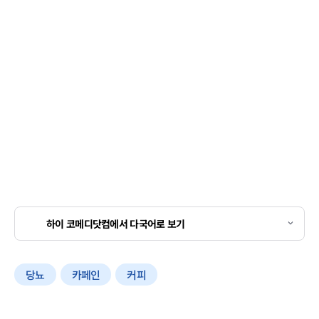
하이 코메디닷컴에서 다국어로 보기
당뇨
카페인
커피