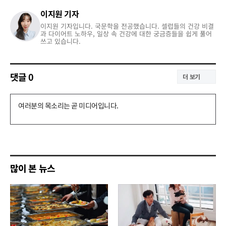
이지원 기자
이지원 기자입니다. 국문학을 전공했습니다. 셀럽들의 건강 비결
과 다이어트 노하우, 일상 속 건강에 대한 궁금증들을 쉽게 풀어
쓰고 있습니다.
댓글
0
더 보기
댓
글
쓰
기
많이 본 뉴스