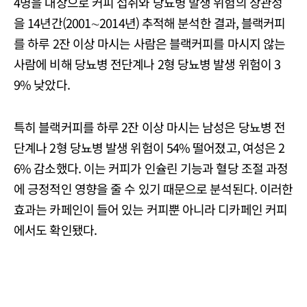
4명을 대상으로 커피 섭취와 당뇨병 발생 위험의 상관성
을 14년간(2001∼2014년) 추적해 분석한 결과, 블랙커피
를 하루 2잔 이상 마시는 사람은 블랙커피를 마시지 않는
사람에 비해 당뇨병 전단계나 2형 당뇨병 발생 위험이 3
9% 낮았다.
특히 블랙커피를 하루 2잔 이상 마시는 남성은 당뇨병 전
단계나 2형 당뇨병 발생 위험이 54% 떨어졌고, 여성은 2
6% 감소했다. 이는 커피가 인슐린 기능과 혈당 조절 과정
에 긍정적인 영향을 줄 수 있기 때문으로 분석된다. 이러한
효과는 카페인이 들어 있는 커피뿐 아니라 디카페인 커피
에서도 확인됐다.