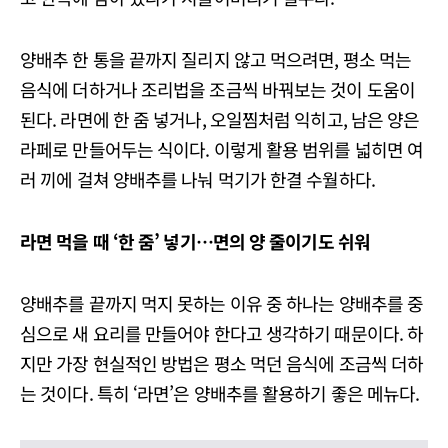
양배추 한 통을 끝까지 질리지 않고 먹으려면, 평소 먹는
음식에 더하거나 조리법을 조금씩 바꿔보는 것이 도움이
된다. 라면에 한 줌 넣거나, 오일찜처럼 익히고, 남은 양은
라페로 만들어두는 식이다. 이렇게 활용 범위를 넓히면 여
러 끼에 걸쳐 양배추를 나눠 먹기가 한결 수월하다.
라면 먹을 때
‘
한 줌
’
넣기
…
면의 양 줄이기도 쉬워
양배추를 끝까지 먹지 못하는 이유 중 하나는 양배추를 중
심으로 새 요리를 만들어야 한다고 생각하기 때문이다. 하
지만 가장 현실적인 방법은 평소 먹던 음식에 조금씩 더하
는 것이다. 특히 ‘라면’은 양배추를 활용하기 좋은 메뉴다.