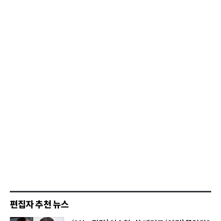
편집자 추천 뉴스