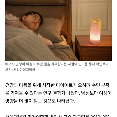
에너지 균형이 여성의 수면 질을 좌우한다는 사실이 연구를 통해 확인됐다.
사진=게티이미지뱅크
건강과 미용을 위해 시작한 다이어트가 오히려 수면 부족
을 가져올 수 있다는 연구 결과가 나왔다. 남성보다 여성이
영향을 더 많이 받는 것으로 나타났다.
서울대병원 가정의학과 박민선 교수 연구팀은 2019~202