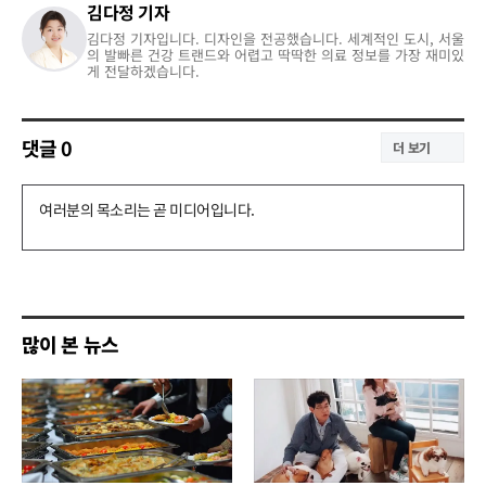
김다정 기자
김다정 기자입니다. 디자인을 전공했습니다. 세계적인 도시, 서울
의 발빠른 건강 트랜드와 어렵고 딱딱한 의료 정보를 가장 재미있
게 전달하겠습니다.
댓글
0
더 보기
댓
글
쓰
기
많이 본 뉴스