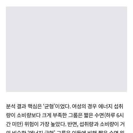
분석 결과 핵심은 ‘균형’이었다. 여성의 경우 에너지 섭취
량이 소비량보다 크게 부족한 그룹은 짧은 수면(하루 6시
간 미만) 위험이 가장 높았다. 반면, 섭취량과 소비량이 거
의 비슷한 ‘에너지 균형’ 그룹은 이들에 비해 짧은 수면 위