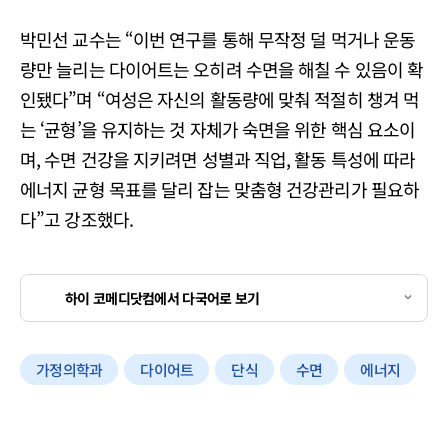
박민선 교수는 “이번 연구를 통해 무작정 덜 먹거나 운동
량만 늘리는 다이어트는 오히려 수면을 해칠 수 있음이 확
인됐다”며 “여성은 자신의 활동량에 맞춰 적절히 챙겨 먹
는 ‘균형’을 유지하는 것 자체가 숙면을 위한 핵심 요소이
며, 수면 건강을 지키려면 성별과 직업, 활동 특성에 따라
에너지 균형 목표를 달리 잡는 맞춤형 건강관리가 필요하
다”고 강조했다.
하이 코메디닷컴에서 다국어로 보기
가정의학과
다이어트
단식
수면
에너지