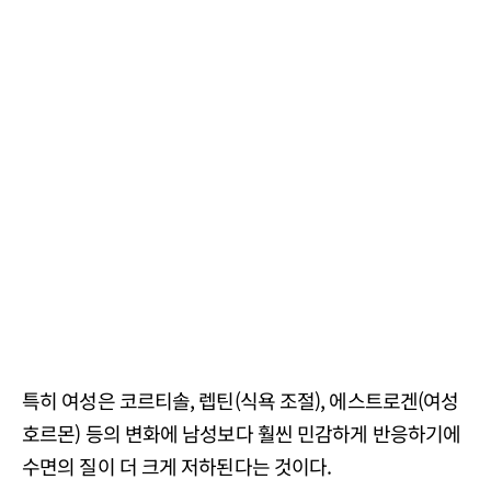
특히 여성은 코르티솔, 렙틴(식욕 조절), 에스트로겐(여성
호르몬) 등의 변화에 남성보다 훨씬 민감하게 반응하기에
수면의 질이 더 크게 저하된다는 것이다.