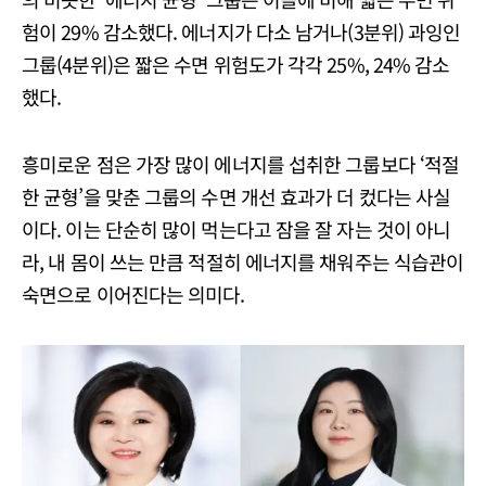
험이 29% 감소했다. 에너지가 다소 남거나(3분위) 과잉인
그룹(4분위)은 짧은 수면 위험도가 각각 25%, 24% 감소
했다.
흥미로운 점은 가장 많이 에너지를 섭취한 그룹보다 ‘적절
한 균형’을 맞춘 그룹의 수면 개선 효과가 더 컸다는 사실
이다. 이는 단순히 많이 먹는다고 잠을 잘 자는 것이 아니
라, 내 몸이 쓰는 만큼 적절히 에너지를 채워주는 식습관이
숙면으로 이어진다는 의미다.