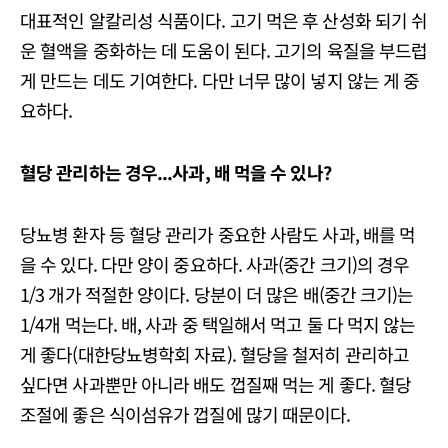
대표적인 알칼리성 식품이다. 고기 먹은 후 산성화 되기 쉬
운 혈액을 중화하는 데 도움이 된다. 고기의 육질을 부드럽
게 만드는 데도 기여한다. 다만 너무 많이 넣지 않는 게 중
요하다.
혈당 관리하는 경우...사과, 배 먹을 수 있나?
당뇨병 환자 등 혈당 관리가 중요한 사람도 사과, 배를 먹
을 수 있다. 다만 양이 중요하다. 사과(중간 크기)의 경우
1/3 개가 적절한 양이다. 당분이 더 많은 배(중간 크기)는
1/4개 먹는다. 배, 사과 중 택일해서 먹고 둘 다 먹지 않는
게 좋다(대한당뇨병학회 자료). 혈당을 철저히 관리하고
싶다면 사과뿐만 아니라 배도 껍질째 먹는 게 좋다. 혈당
조절에 좋은 식이섬유가 껍질에 많기 때문이다.