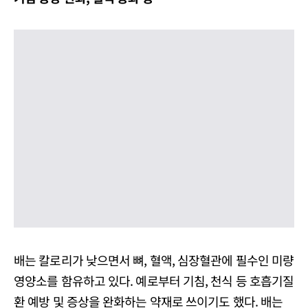
배는 칼로리가 낮으면서 뼈, 혈액, 심장혈관에 필수인 미량
영양소를 함유하고 있다. 예로부터 기침, 천식 등 호흡기질
환 예방 및 증상을 완화하는 약재로 쓰이기도 했다. 배는