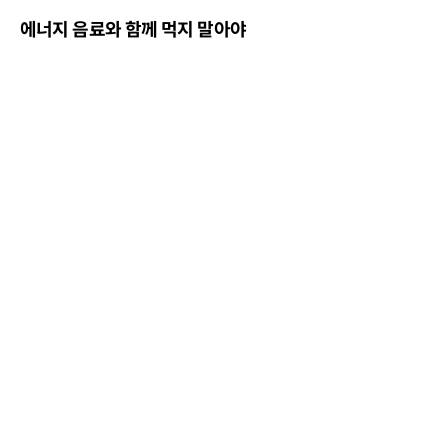
에너지 음료와 함께 먹지 말아야