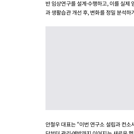
반 임상연구를 설계·수행하고, 이를 실제 
과 생활습관 개선 후, 변화를 정밀 분석하
안철우 대표는 “이번 연구소 설립과 컨소
단부터 관리·예방까지 이어지는 새로운 헬