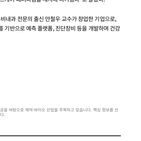
비내과 전문의 출신 안철우 교수가 창업한 기업으로,
를 기반으로 예측 플랫폼, 진단장비 등을 개발하며 건강
전공을 바탕으로 제약·바이오 산업을 주목하고 있습니다. 핵심 정보를 선
다.