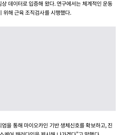
임상 데이터로 입증해 왔다. 연구에서는 체계적인 운동
기 위해 근육 조직검사를 시행했다.
시엄을 통해 마이오카인 기반 생체신호를 확보하고, 진
스케어 패러다임을 제시해 나가겠다”고 말했다.