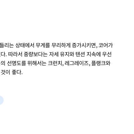
흔들리는 상태에서 무게를 무리하게 증가시키면, 코어가
다. 따라서 중량보다는 자세 유지와 텐션 지속에 우선
근의 선명도를 위해서는 크런치, 레그레이즈, 플랭크와
것이 좋다.