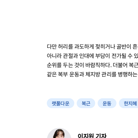
다만 허리를 과도하게 젖히거나 골반이 
아니라 관절과 인대에 부담이 전가될 수 있
순위를 두는 것이 바람직하다. 더불어 복
같은 복부 운동과 체지방 관리를 병행하는 
랫풀다운
복근
운동
한지혜
이지원 기자