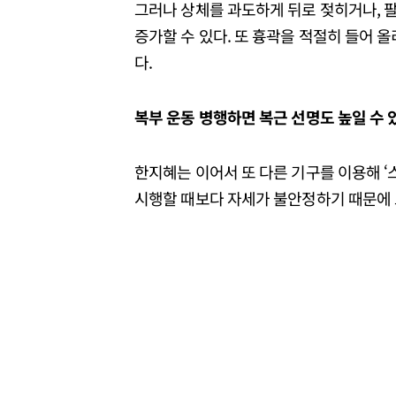
그러나 상체를 과도하게 뒤로 젖히거나, 
증가할 수 있다. 또 흉곽을 적절히 들어 
다.
복부 운동 병행하면 복근 선명도 높일 수 
한지혜는 이어서 또 다른 기구를 이용해 ‘
시행할 때보다 자세가 불안정하기 때문에 