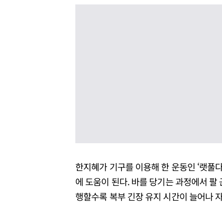
한지혜가 기구를 이용해 한 운동인 ‘랫풀다
에 도움이 된다. 바를 당기는 과정에서 팔 
행할수록 복부 긴장 유지 시간이 늘어나 