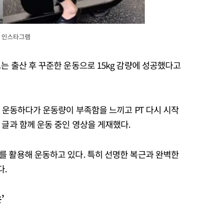
혜 인스타그램
는 출산 후 꾸준한 운동으로 15kg 감량에 성공했다고
자 운동하다가 운동량이 부족함을 느끼고 PT 다시 시작
 글과 함께 운동 중인 영상을 게재했다.
를 활용해 운동하고 있다. 특히 선명한 복근과 완벽한
다.
’