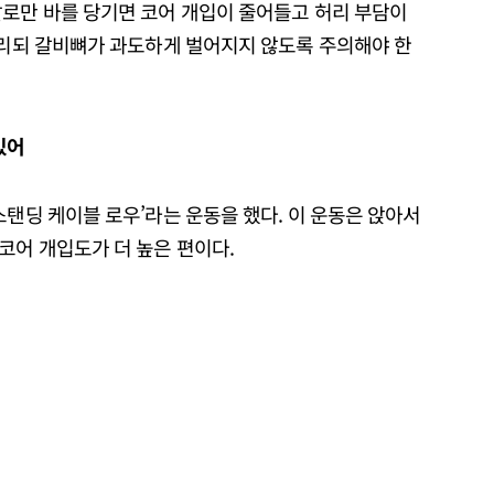
팔로만 바를 당기면 코어 개입이 줄어들고 허리 부담이
올리되 갈비뼈가 과도하게 벌어지지 않도록 주의해야 한
있어
스탠딩 케이블 로우’라는 운동을 했다. 이 운동은 앉아서
코어 개입도가 더 높은 편이다.