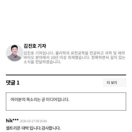
김진호 기자
김진호 기자입니다. 물리학과 유전공학을 전공하고 과학 및 제약
바이오 분야에서 10년 이상 취재했습니다. 정확하면서 깊이 있는
소식을 전달하겠습니다.
댓글
1
더 보기
댓
글
쓰
hik***
2026-03-27 09:18:48
기
셀트리온 대박 입니다.감사합니다.