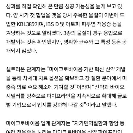
성과를 직접 확인해 온 만큼 성공 가능성을 높게 보고 있
다. 양 사가 첫 협업을 맺을 당시 주목한 물질이 이번에 도
입한 KBL385이며, IBS-D 및 아토피 피부염 적응증 등을
겨냥하는 것으로 알려졌다. 3종의 물질이 경구 용법으로
개발되는 것은 확인됐지만, 명확한 균주와 그 특성 등은 공
개되지 않았다.
셀트리온 관계자는 “마이크로바이옴 기반 혁신 신약 개발
을 통해 차세대 치료 옵션을 확보하고 장 질환 분야에서 미
충족 의료 수요 해소에 기여할 것”이라며 “신약과 바이오
시밀러를 양축으로 파이프라인을 지속적으로 확대해 글로
벌 기업으로서 입지를 강화해 나갈 것”이라고 말했다.
마이크로바이옴 업계 관계자는 “자가면역질환과 항암 등
여러 적응증을 노리는 마이크로바이옴 신약 파이프라인