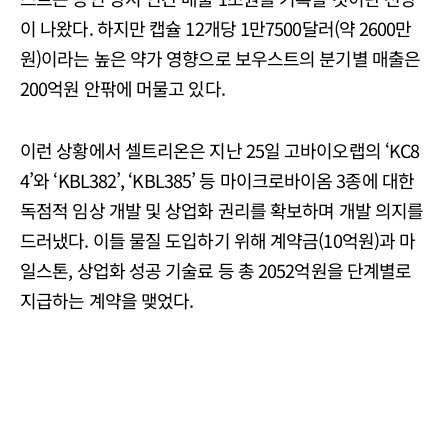
이 나왔다. 하지만 캡슐 12개당 1만7500달러(약 2600만
원)이라는 높은 약가 영향으로 보우스트의 분기별 매출은
200억원 안팎에 머물고 있다.
이런 상황에서 셀트리온은 지난 25일 고바이오랩의 ‘KC8
4’와 ‘KBL382’, ‘KBL385’ 등 마이크로바이옴 3종에 대한
독점적 임상 개발 및 상업화 권리를 확보하며 개발 의지를
드러냈다. 이들 물질 도입하기 위해 계약금(10억원)과 마
일스톤, 상업화 성공 기술료 등 총 2052억원을 단계별로
지급하는 계약을 맺었다.