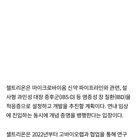
셀트리온은 마이크로바이옴 신약 파이프라인와 관련, 설
사형 과민성 대장 증후군(IBS-D) 등 염증성 장 질환(IBD)을
적응증으로 설정하고 개발을 추진할 계획이다. 연내 임상
에 진입하는 동시에 개념 증명을 병행한다는 입장이다.
셀트리온은 2022년부터 고바이오랩과 협업을 통해 연구